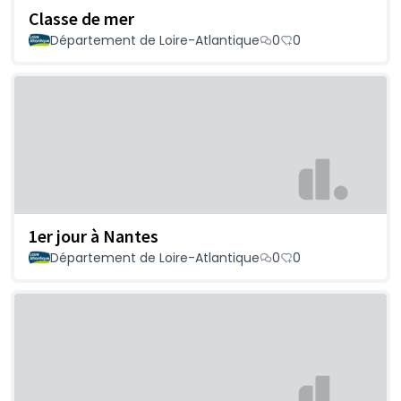
Classe de mer
Département de Loire-Atlantique
0
0
1er jour à Nantes
Département de Loire-Atlantique
0
0