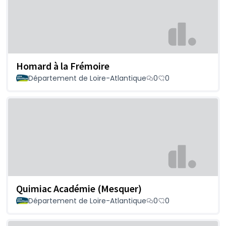
Homard à la Frémoire
Département de Loire-Atlantique
0
0
Quimiac Académie (Mesquer)
Département de Loire-Atlantique
0
0