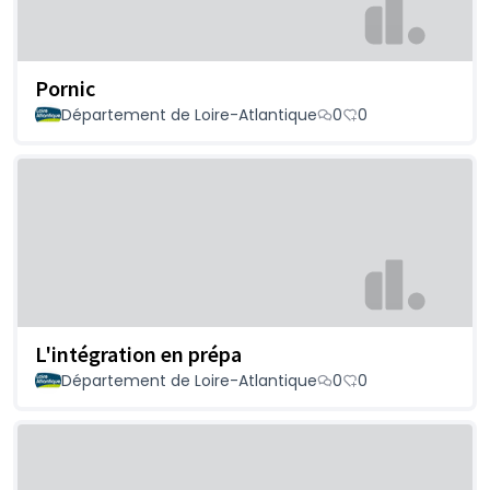
Pornic
Département de Loire-Atlantique
0
0
L'intégration en prépa
Département de Loire-Atlantique
0
0