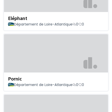
Eléphant
Département de Loire-Atlantique
0
0
Pornic
Département de Loire-Atlantique
0
0