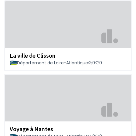
La ville de Clisson
Département de Loire-Atlantique
0
0
Voyage à Nantes