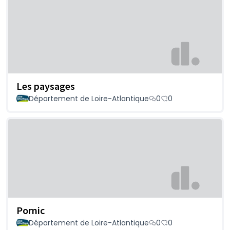
Les paysages
Département de Loire-Atlantique
0
0
Pornic
Département de Loire-Atlantique
0
0