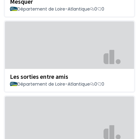
Mesquer
Département de Loire-Atlantique
0
0
Les sorties entre amis
Département de Loire-Atlantique
0
0