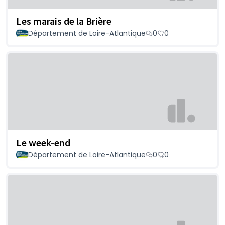
Les marais de la Brière
Département de Loire-Atlantique
0
0
Le week-end
Département de Loire-Atlantique
0
0