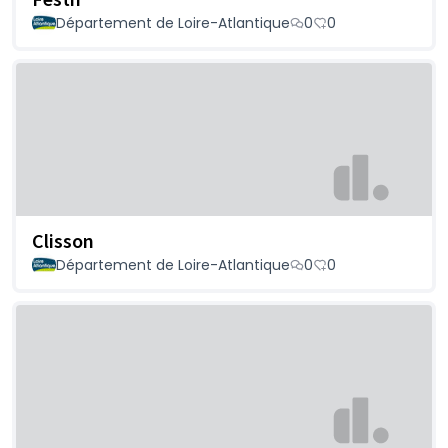
Département de Loire-Atlantique
0
0
Clisson
Département de Loire-Atlantique
0
0