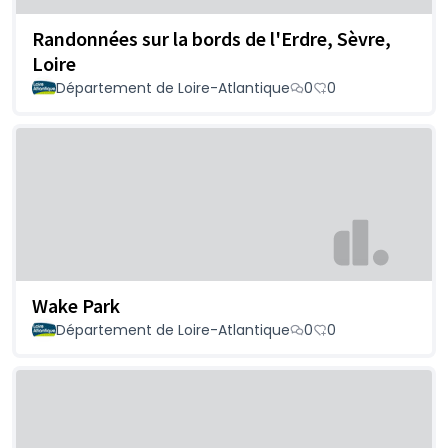
Randonnées sur la bords de l'Erdre, Sèvre,
Loire
Département de Loire-Atlantique
0
0
Wake Park
Département de Loire-Atlantique
0
0