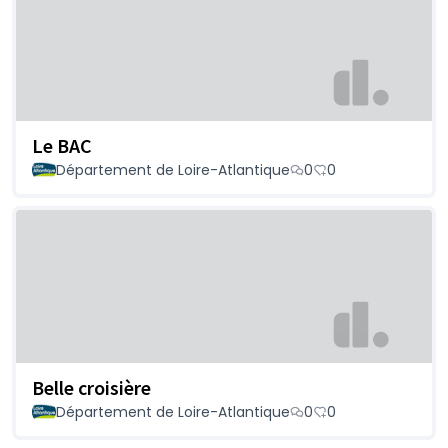
Le BAC
Département de Loire-Atlantique
0
0
Belle croisière
Département de Loire-Atlantique
0
0