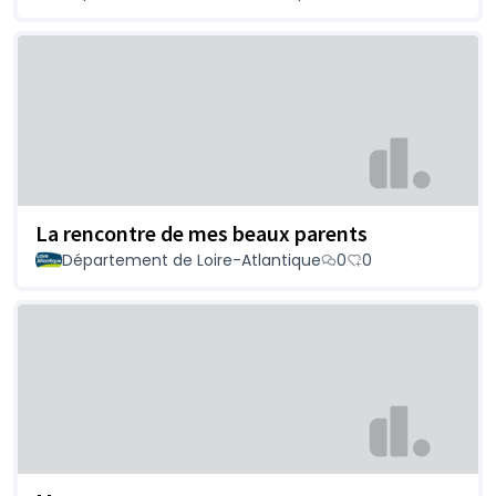
La rencontre de mes beaux parents
Département de Loire-Atlantique
0
0