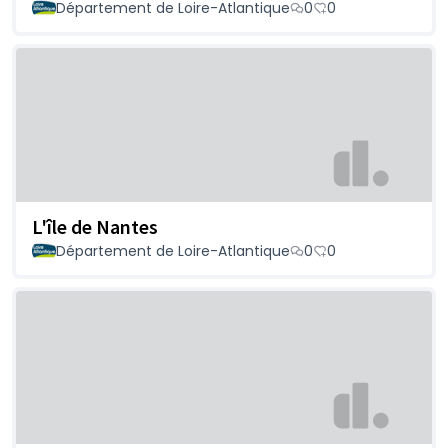
Département de Loire-Atlantique
0
0
L'île de Nantes
Département de Loire-Atlantique
0
0