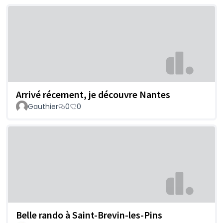
Arrivé récement, je découvre Nantes
Gauthier
0
0
Belle rando à Saint-Brevin-les-Pins