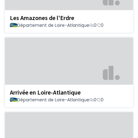
Les Amazones de l'Erdre
Département de Loire-Atlantique
0
0
Arrivée en Loire-Atlantique
Département de Loire-Atlantique
0
0