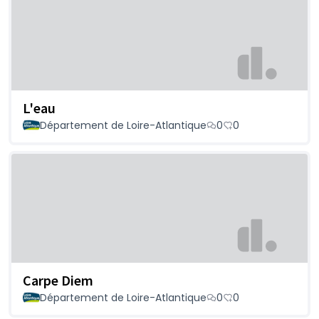
L'eau
Département de Loire-Atlantique
0
0
Carpe Diem
Département de Loire-Atlantique
0
0