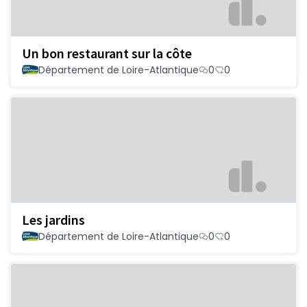
Un bon restaurant sur la côte
Département de Loire-Atlantique
0
0
Les jardins
Département de Loire-Atlantique
0
0