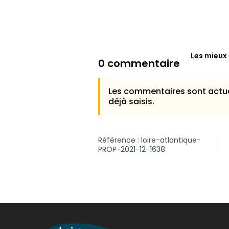
Les mieux
0 commentaire
Les commentaires sont actue
déjà saisis.
Référence : loire-atlantique-
PROP-2021-12-1638