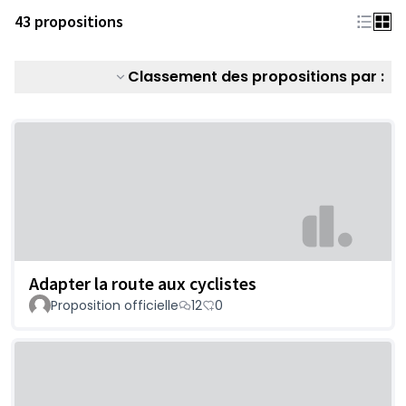
43 propositions
Classement des propositions par :
Adapter la route aux cyclistes
Proposition officielle
12
0