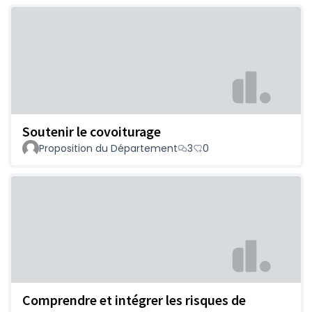
Soutenir le covoiturage
Proposition du Département
3
0
Comprendre et intégrer les risques de