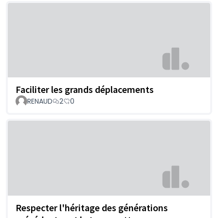
Faciliter les grands déplacements
RENAUD
2
0
Respecter l'héritage des générations