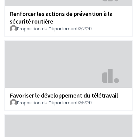
Renforcer les actions de prévention à la
sécurité routière
Proposition du Département
2
0
Favoriser le développement du télétravail
Proposition du Département
5
0