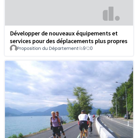
Développer de nouveaux équipements et
services pour des déplacements plus propres
Proposition du Département
9
0