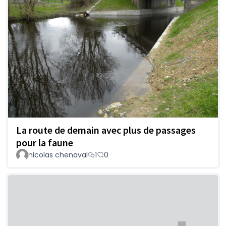
La route de demain avec plus de passages
pour la faune
nicolas chenaval
1
0