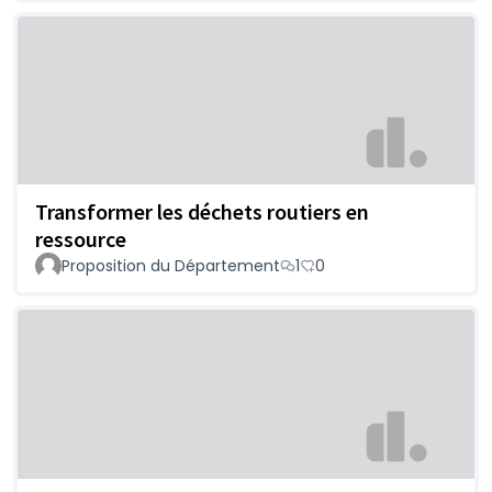
Transformer les déchets routiers en
ressource
Proposition du Département
1
0