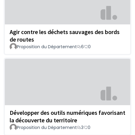
Agir contre les déchets sauvages des bords
de routes
Proposition du Département
6
0
Développer des outils numériques favorisant
la découverte du territoire
Proposition du Département
3
0