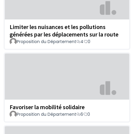
Limiter les nuisances et les pollutions
générées par les déplacements sur la route
Proposition du Département
4
0
Favoriser la mobilité solidaire
Proposition du Département
6
0