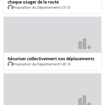
chaque usager de la route
Proposition du Département
3
0
Sécuriser collectivement nos déplacements
Proposition du Département
8
0