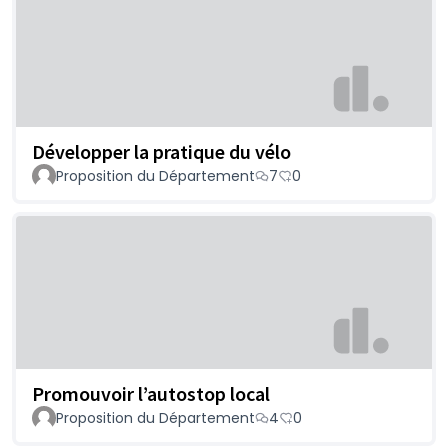
Développer la pratique du vélo
Proposition du Département
7
0
Promouvoir l’autostop local
Proposition du Département
4
0