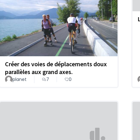
Créer des voies de déplacements doux
parallèles aux grand axes.
planet
7
0