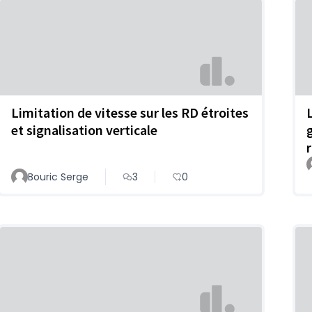
Limitation de vitesse sur les RD étroites
et signalisation verticale
Bouric Serge
3
0