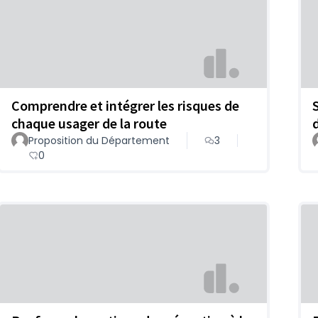
Comprendre et intégrer les risques de
chaque usager de la route
Proposition du Département
3
0