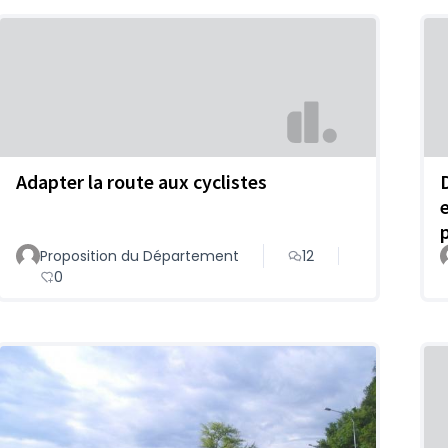
Adapter la route aux cyclistes
Proposition du Département
12
0