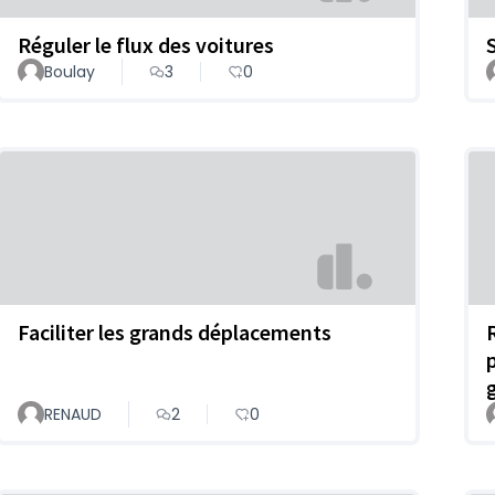
Réguler le flux des voitures
Boulay
3
0
Faciliter les grands déplacements
RENAUD
2
0