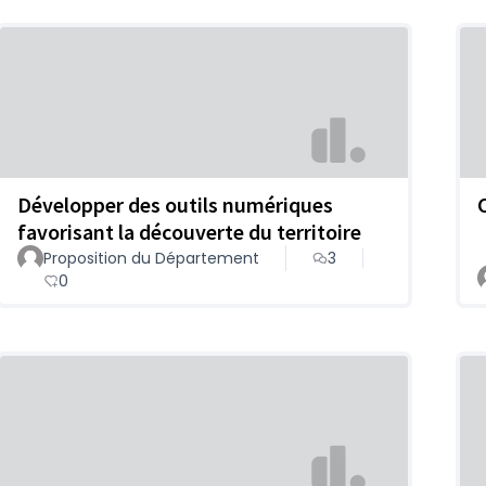
Développer des outils numériques
favorisant la découverte du territoire
Proposition du Département
3
0