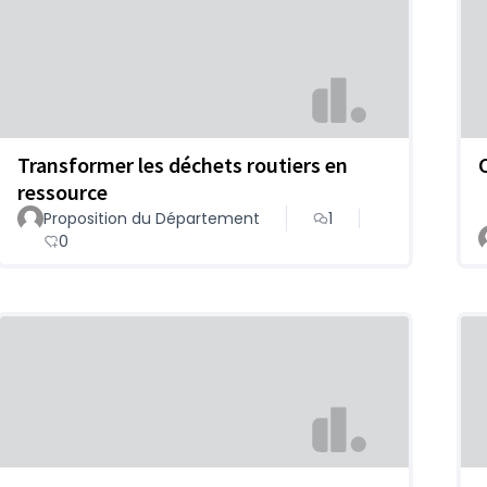
Transformer les déchets routiers en
ressource
Proposition du Département
1
0