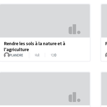
Rendre les sols à la nature et à
l'agriculture
PLANDRE
1
0