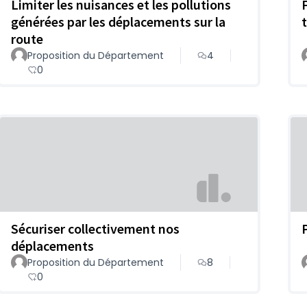
Limiter les nuisances et les pollutions
générées par les déplacements sur la
t
route
Proposition du Département
4
0
Sécuriser collectivement nos
déplacements
Proposition du Département
8
0