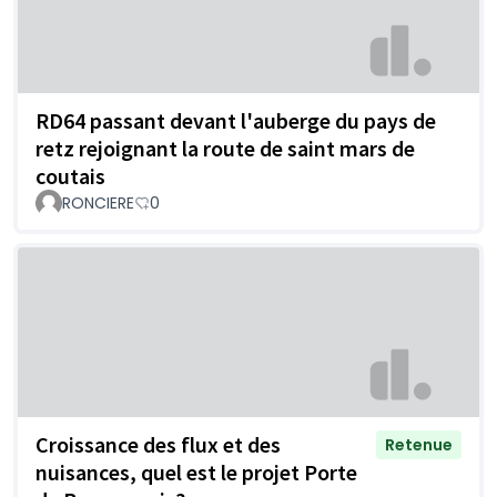
RD64 passant devant l'auberge du pays de
retz rejoignant la route de saint mars de
coutais
RONCIERE
0
Croissance des flux et des
Retenue
nuisances, quel est le projet Porte