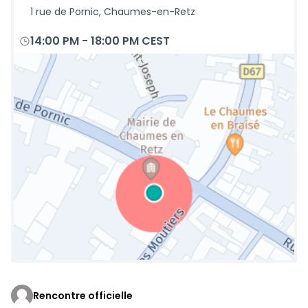
1 rue de Pornic, Chaumes-en-Retz
14:00 PM
-
18:00 PM CEST
Rencontre officielle