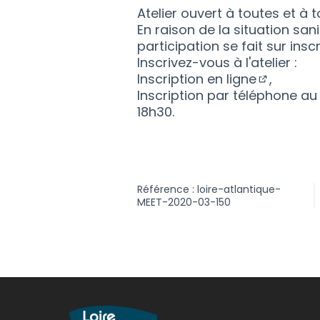
Atelier ouvert à toutes et à t
En raison de la situation sani
participation se fait sur inscr
Inscrivez-vous à l'atelier :
Inscription en ligne
,
(Lien exte
Inscription par téléphone au
18h30.
Référence : loire-atlantique-
MEET-2020-03-150