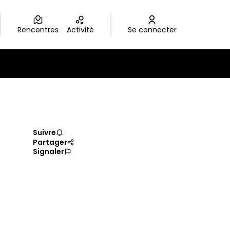
Rencontres
Activité
Se connecter
Suivre
Partager
Signaler