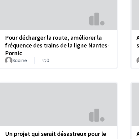
Pour décharger la route, améliorer la
fréquence des trains de la ligne Nantes-
Pornic
Sabine
0
Un projet qui serait désastreux pour le