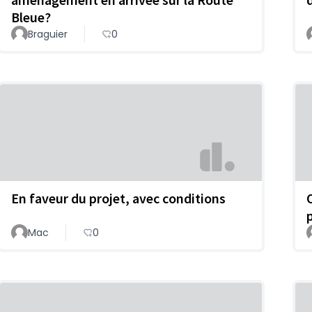
Bleue?
Braguier
0
En faveur du projet, avec conditions
Mac
0