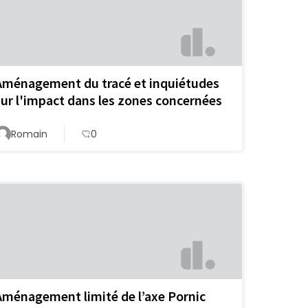
Aménagement du tracé et inquiétudes
sur l'impact dans les zones concernées
Romain
0
Aménagement limité de l’axe Pornic