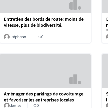
Entretien des bords de route: moins de
vitesse, plus de biodiversité.
Stéphane
0
Aménager des parkings de covoiturage
et favoriser les entreprises locales
demes
0