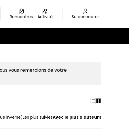
Rencontres
Activité
Se connecter
Nous vous remercions de votre
ue inverse)
Les plus suivies
Avec le plus d'auteurs