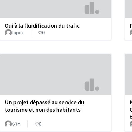
Oui à la fluidification du trafic
Lapaz
0
Un projet dépassé au service du
tourisme et non des habitants
GTY
0