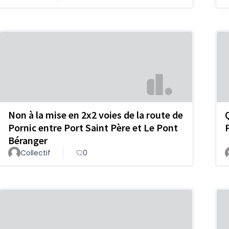
Non à la mise en 2x2 voies de la route de
Pornic entre Port Saint Père et Le Pont
Béranger
Collectif
0