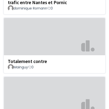
trafic entre Nantes et Pornic
dominique Romann
0
Totalement contre
Mainguy
0