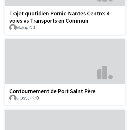
Trajet quotidien Pornic-Nantes Centre: 4
voies vs Transports en Commun
Mulap
0
Contournement de Port Saint Père
GOSSET
0