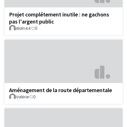
Projet complétement inutile : ne gachons
pas l'argent public
Alain44
0
Aménagement de la route départementale
Valérie
0