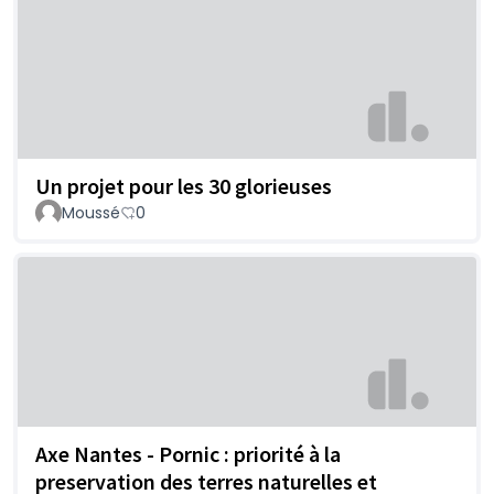
Un projet pour les 30 glorieuses
Moussé
0
Axe Nantes - Pornic : priorité à la
preservation des terres naturelles et