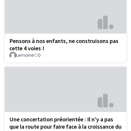
Pensons à nos enfants, ne construisons pas
cette 4 voies !
Lemoine
0
Une concertation préorientée : Il n’y a pas
que la route pour faire face à la croissance du