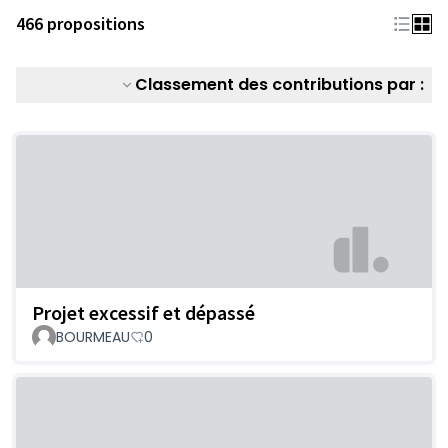
466 propositions
Classement des contributions par :
Projet excessif et dépassé
BOURMEAU
0