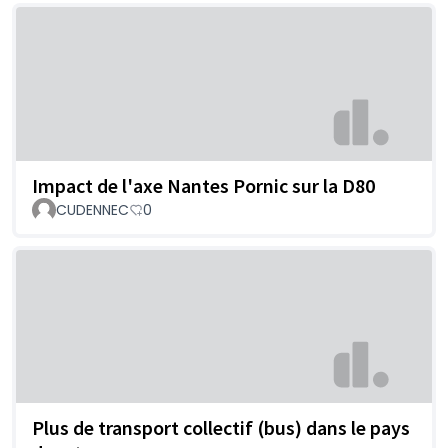
Impact de l'axe Nantes Pornic sur la D80
CUDENNEC
0
Plus de transport collectif (bus) dans le pays