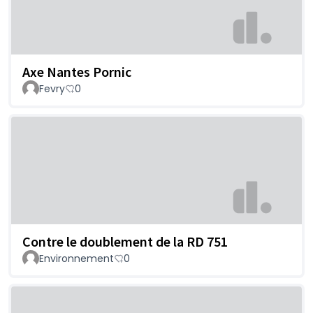
Axe Nantes Pornic
Fevry
0
Contre le doublement de la RD 751
Environnement
0