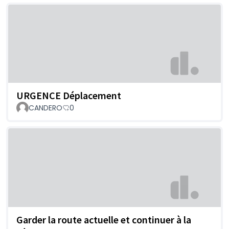
URGENCE Déplacement
CANDERO
0
Garder la route actuelle et continuer à la