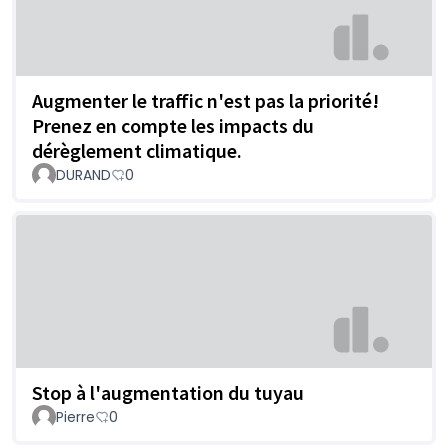
Augmenter le traffic n'est pas la priorité!
Prenez en compte les impacts du
dérèglement climatique.
DURAND
0
Stop à l'augmentation du tuyau
Pierre
0