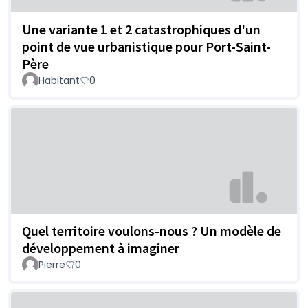
Une variante 1 et 2 catastrophiques d'un
point de vue urbanistique pour Port-Saint-
Père
Habitant
0
Quel territoire voulons-nous ? Un modèle de
développement à imaginer
Pierre
0