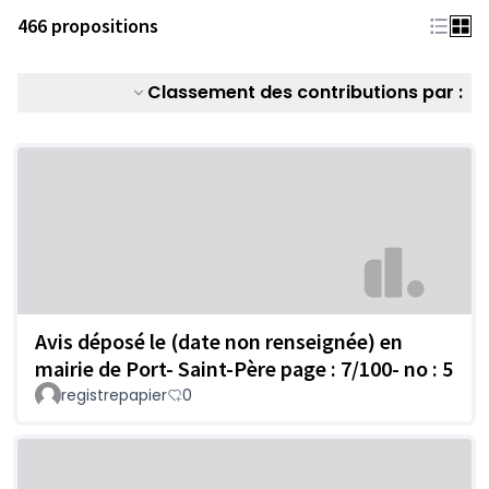
466 propositions
Classement des contributions par :
Avis déposé le (date non renseignée) en
mairie de Port- Saint-Père page : 7/100- no : 5
registrepapier
0