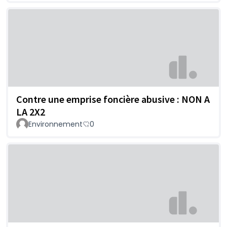
Contre une emprise foncière abusive : NON A
LA 2X2
Environnement
0