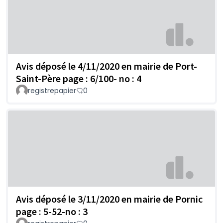
Avis déposé le 4/11/2020 en mairie de Port-
Saint-Père page : 6/100- no : 4
registrepapier
0
Avis déposé le 3/11/2020 en mairie de Pornic
page : 5-52-no : 3