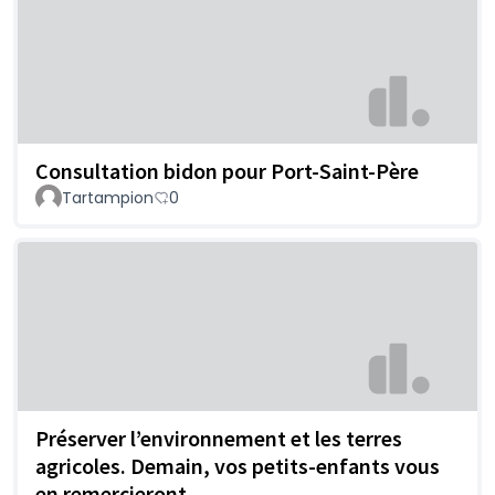
Consultation bidon pour Port-Saint-Père
Tartampion
0
Préserver l’environnement et les terres
agricoles. Demain, vos petits-enfants vous
en remercieront.