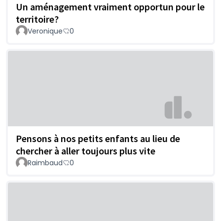
Un aménagement vraiment opportun pour le
territoire?
Veronique
0
Pensons à nos petits enfants au lieu de
chercher à aller toujours plus vite
Raimbaud
0