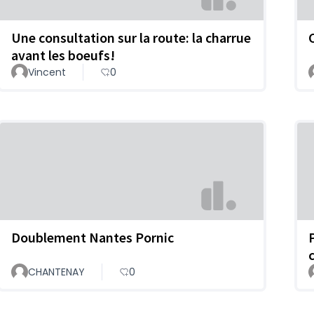
Une consultation sur la route: la charrue
avant les boeufs!
Vincent
0
Doublement Nantes Pornic
CHANTENAY
0