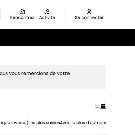
Rencontres
Activité
Se connecter
Nous vous remercions de votre
ique inverse)
Les plus suivies
Avec le plus d'auteurs