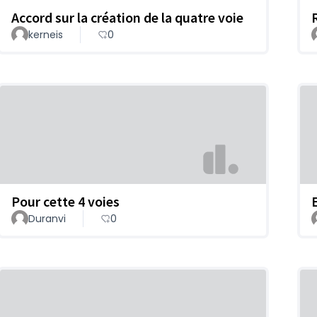
Accord sur la création de la quatre voie
kerneis
0
Pour cette 4 voies
Duranvi
0