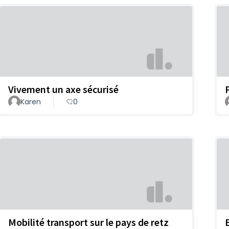
Vivement un axe sécurisé
Karen
0
Mobilité transport sur le pays de retz