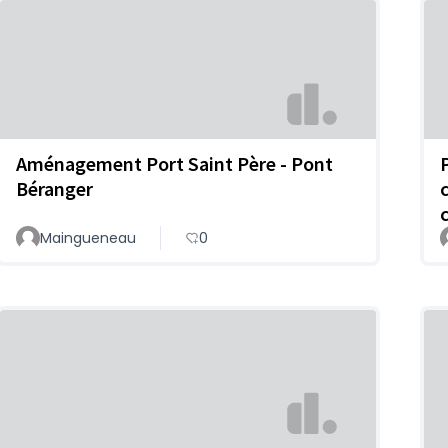
Aménagement Port Saint Père - Pont
Béranger
Maingueneau
0