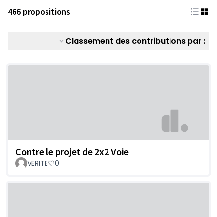
466 propositions
Classement des contributions par :
Contre le projet de 2x2 Voie
VERITE
0