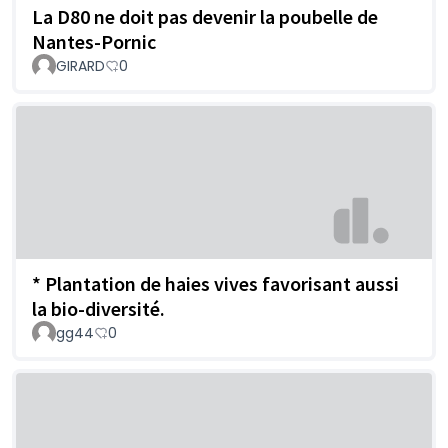
La D80 ne doit pas devenir la poubelle de
Nantes-Pornic
GIRARD
0
* Plantation de haies vives favorisant aussi
la bio-diversité.
gg44
0