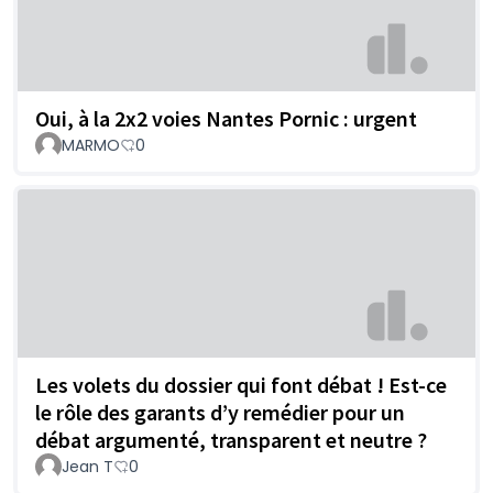
Oui, à la 2x2 voies Nantes Pornic : urgent
MARMO
0
Les volets du dossier qui font débat ! Est-ce
le rôle des garants d’y remédier pour un
débat argumenté, transparent et neutre ?
Jean T
0