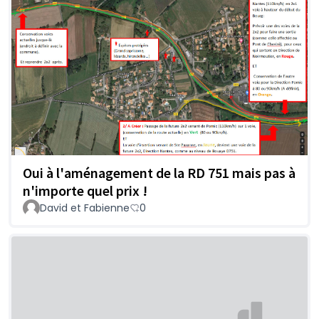
Oui à l'aménagement de la RD 751 mais pas à
n'importe quel prix !
David et Fabienne
0