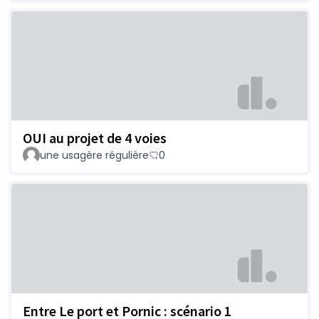
OUI au projet de 4 voies
une usagère régulière
0
Entre Le port et Pornic : scénario 1