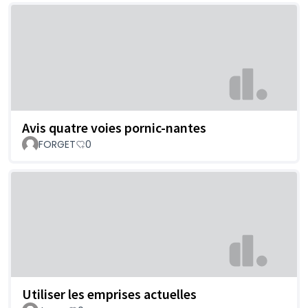
Avis quatre voies pornic-nantes
FORGET
0
Utiliser les emprises actuelles