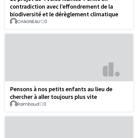
contradiction avec l’effondrement de la
biodiversité et le dérèglement climatique
CHAGNEAU
0
Pensons à nos petits enfants au lieu de
chercher à aller toujours plus vite
Raimbaud
0