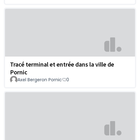
Tracé terminal et entrée dans la ville de
Pornic
Axel Bergeron Pornic
0