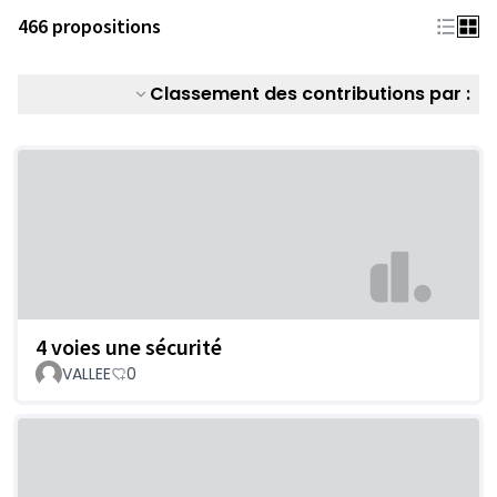
466 propositions
Classement des contributions par :
4 voies une sécurité
VALLEE
0