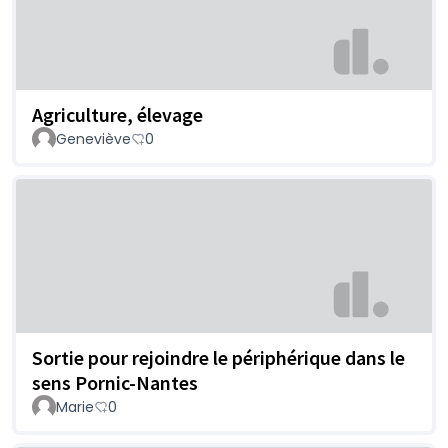
Agriculture, élevage
Geneviève
0
Sortie pour rejoindre le périphérique dans le
sens Pornic-Nantes
Marie
0