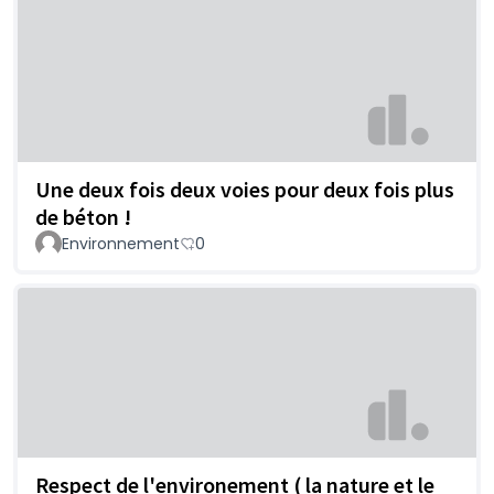
Une deux fois deux voies pour deux fois plus
de béton !
Environnement
0
Respect de l'environement ( la nature et le