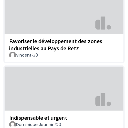
Favoriser le développement des zones
industrielles au Pays de Retz
Vincent
0
Indispensable et urgent
Dominique Jeannin
0