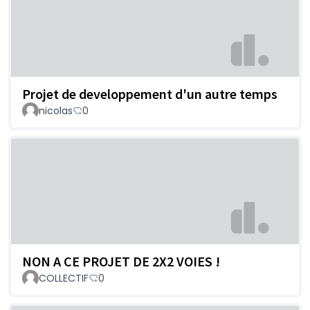
Projet de developpement d'un autre temps
nicolas
0
NON A CE PROJET DE 2X2 VOIES !
COLLECTIF
0