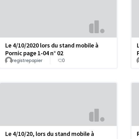
Le 4/10/2020 lors du stand mobile à
Pornic page 1-04 n° 02
registrepapier
0
Le 4/10/20, lors du stand mobile à