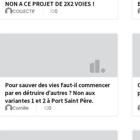
NON A CE PROJET DE 2X2 VOIES !
COLLECTIF
0
Pour sauver des vies faut-il commencer
par en détruire d’autres ? Non aux
variantes 1 et 2 à Port Saint Père.
Cornille
0