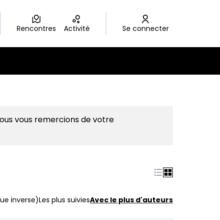
Rencontres
Activité
Se connecter
Nous vous remercions de votre
ue inverse)
Les plus suivies
Avec le plus d'auteurs