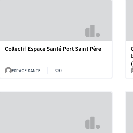
Collectif Espace Santé Port Saint Père
ESPACE SANTE
0