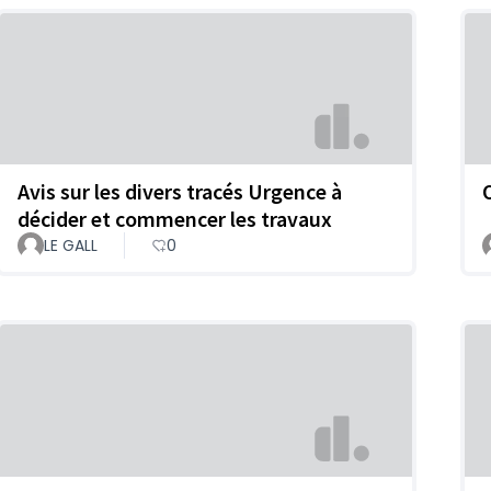
Avis sur les divers tracés Urgence à
décider et commencer les travaux
LE GALL
0