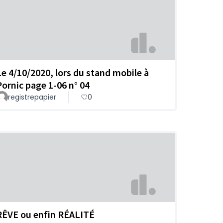
Le 4/10/2020, lors du stand mobile à
Pornic page 1-06 n° 04
registrepapier
0
RÊVE ou enfin RÉALITÉ