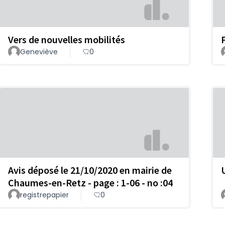
Vers de nouvelles mobilités
Geneviève
0
Avis déposé le 21/10/2020 en mairie de
Chaumes-en-Retz - page : 1-06 - no :04
registrepapier
0