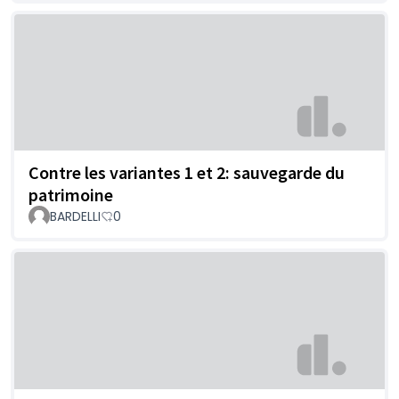
Contre les variantes 1 et 2: sauvegarde du
patrimoine
BARDELLI
0