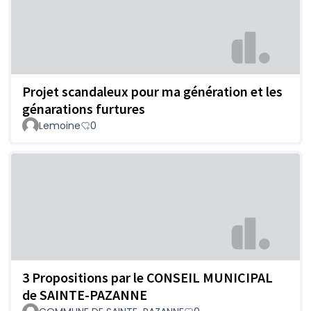
Projet scandaleux pour ma génération et les
génarations furtures
Lemoine
0
3 Propositions par le CONSEIL MUNICIPAL
de SAINTE-PAZANNE