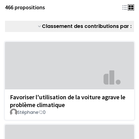
466 propositions
Classement des contributions par :
Favoriser l'utilisation de la voiture agrave le
problème climatique
Stéphane
0