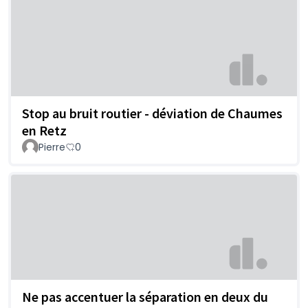
Stop au bruit routier - déviation de Chaumes
en Retz
Pierre
0
Ne pas accentuer la séparation en deux du