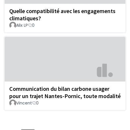
Quelle compatibilité avec les engagements
climatiques?
Alix LP
0
Communication du bilan carbone usager
pour un trajet Nantes-Pornic, toute modalité
Vincent
0