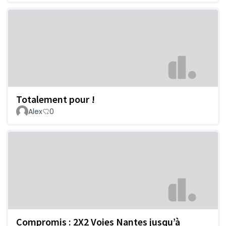
Totalement pour !
Alex
0
Compromis : 2X2 Voies Nantes jusqu’à