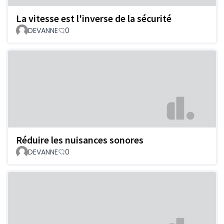
La vitesse est l'inverse de la sécurité
DEVANNE
0
Réduire les nuisances sonores
DEVANNE
0