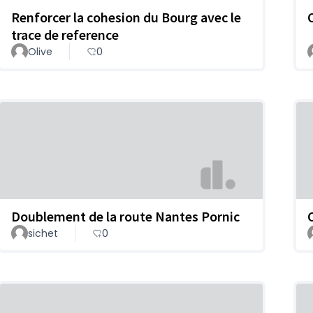
Renforcer la cohesion du Bourg avec le
trace de reference
Olive
0
Doublement de la route Nantes Pornic
sichet
0