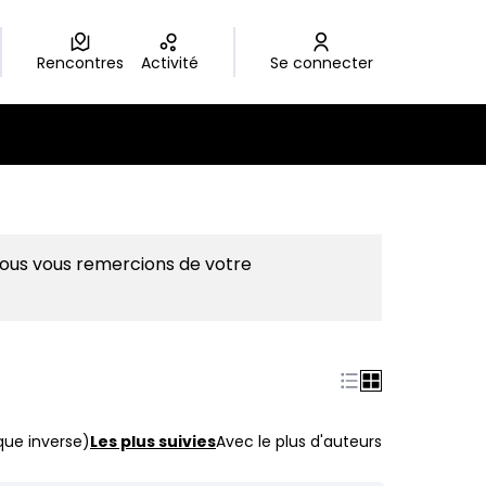
Rencontres
Activité
Se connecter
Nous vous remercions de votre
que inverse)
Les plus suivies
Avec le plus d'auteurs