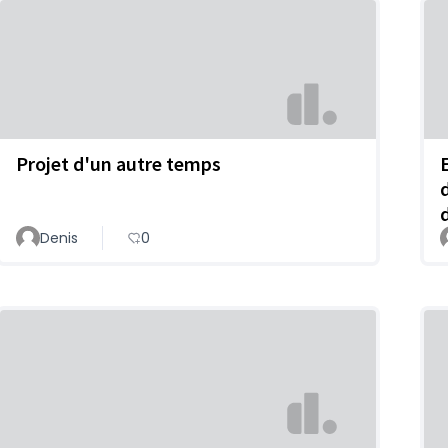
Projet d'un autre temps
Denis
0