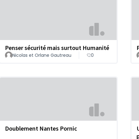
Penser sécurité mais surtout Humanité
Nicolas et Orlane Gautreau
0
Doublement Nantes Pornic