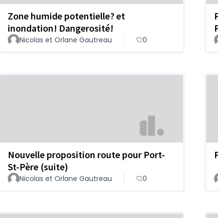
Zone humide potentielle? et
inondation! Dangerosité!
Nicolas et Orlane Gautreau
0
Nouvelle proposition route pour Port-
St-Père (suite)
Nicolas et Orlane Gautreau
0