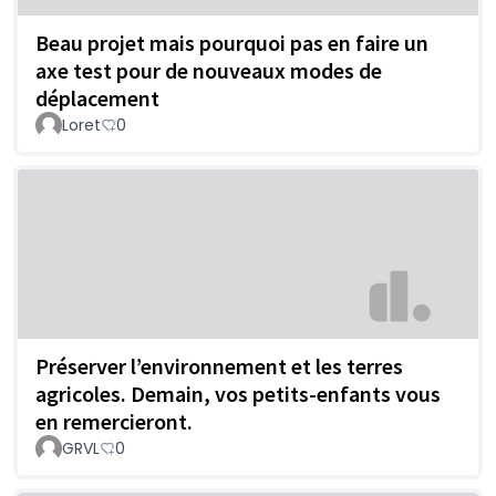
Beau projet mais pourquoi pas en faire un
axe test pour de nouveaux modes de
déplacement
Loret
0
Préserver l’environnement et les terres
agricoles. Demain, vos petits-enfants vous
en remercieront.
GRVL
0