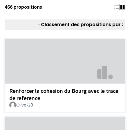
466 propositions
Classement des propositions par :
Renforcer la cohesion du Bourg avec le trace
de reference
Olive
0