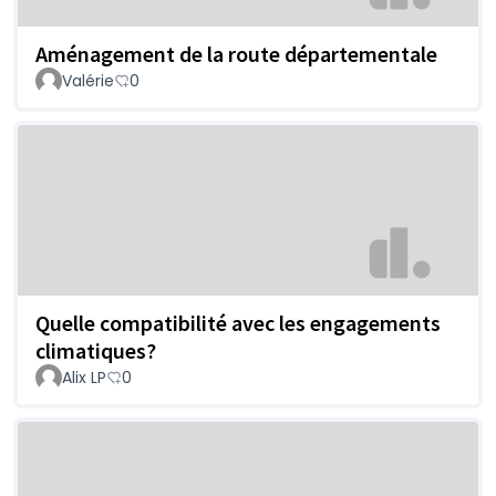
Aménagement de la route départementale
Valérie
0
Quelle compatibilité avec les engagements
climatiques?
Alix LP
0