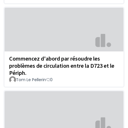
Commencez d'abord par résoudre les
problèmes de circulation entre la D723 et le
Périph.
Tom Le Pellerin
0