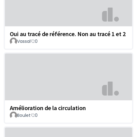
Oui au tracé de référence. Non au tracé 1 et 2
Vassal
0
Amélioration de la circulation
Boulet
0