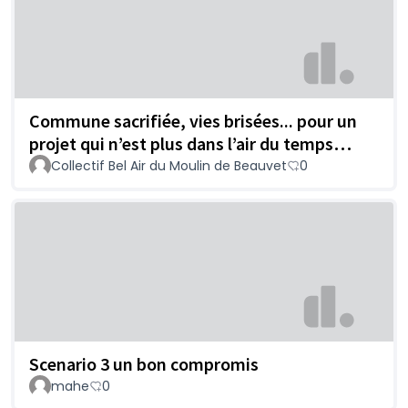
Commune sacrifiée, vies brisées... pour un
projet qui n’est plus dans l’air du temps…
Collectif Bel Air du Moulin de Beauvet
0
Scenario 3 un bon compromis
mahe
0