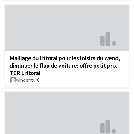
Maillage du littoral pour les loisirs du wend,
diminuer le flux de voiture: offre petit prix
TER Littoral
Vincent
0