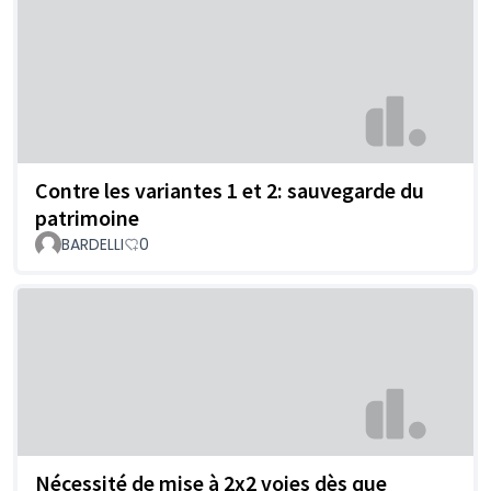
Contre les variantes 1 et 2: sauvegarde du
patrimoine
BARDELLI
0
Nécessité de mise à 2x2 voies dès que