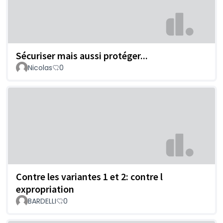
Sécuriser mais aussi protéger...
Nicolas
0
Contre les variantes 1 et 2: contre l
expropriation
BARDELLI
0