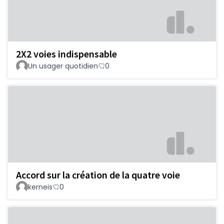
2X2 voies indispensable
Un usager quotidien
0
Accord sur la création de la quatre voie
kerneis
0