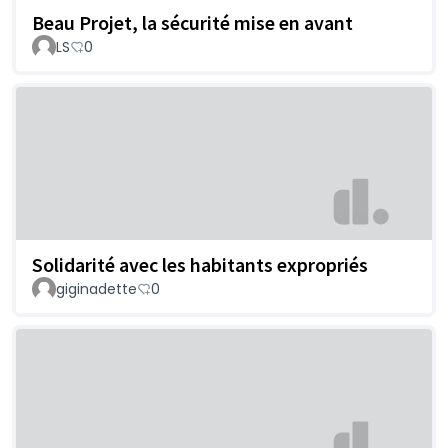
Beau Projet, la sécurité mise en avant
LS
0
Solidarité avec les habitants expropriés
giginadette
0