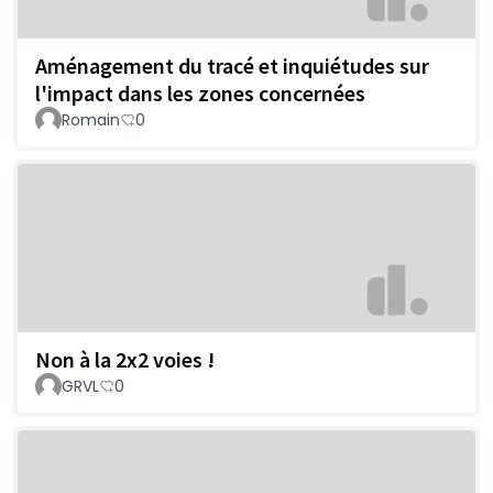
Aménagement du tracé et inquiétudes sur
l'impact dans les zones concernées
Romain
0
Non à la 2x2 voies !
GRVL
0