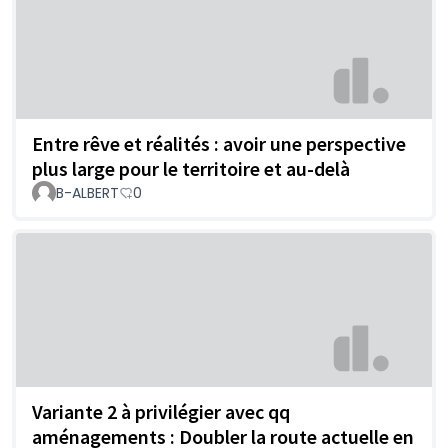
Entre rêve et réalités : avoir une perspective
plus large pour le territoire et au-delà
B-ALBERT
0
Variante 2 à privilégier avec qq
aménagements : Doubler la route actuelle en