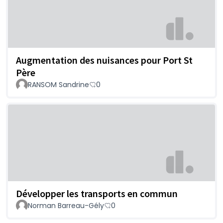
Augmentation des nuisances pour Port St
Père
RANSOM Sandrine
0
Développer les transports en commun
Norman Barreau-Gély
0