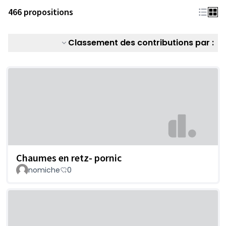
466 propositions
Classement des contributions par :
Chaumes en retz- pornic
nomiche
0