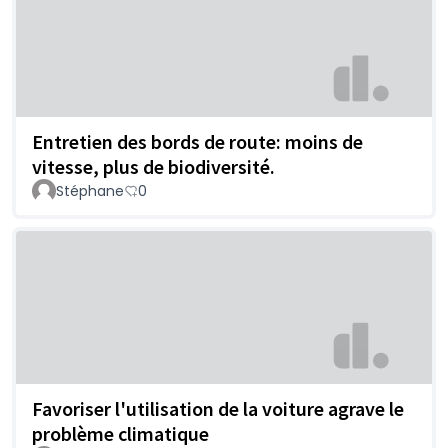
Entretien des bords de route: moins de
vitesse, plus de biodiversité.
Stéphane
0
Favoriser l'utilisation de la voiture agrave le
problème climatique