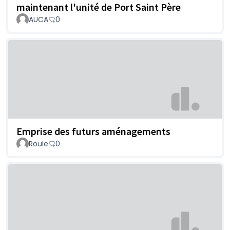
maintenant l'unité de Port Saint Père
AUCA
0
Emprise des futurs aménagements
Roule
0