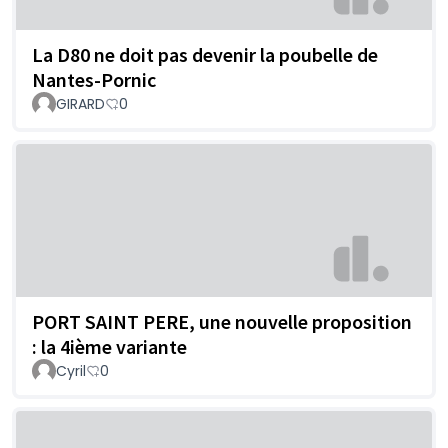
La D80 ne doit pas devenir la poubelle de
Nantes-Pornic
GIRARD
0
PORT SAINT PERE, une nouvelle proposition
: la 4ième variante
Cyril
0