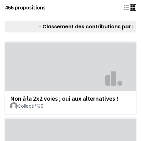
466 propositions
Classement des contributions par :
Non à la 2x2 voies ; oui aux alternatives !
Collectif
0