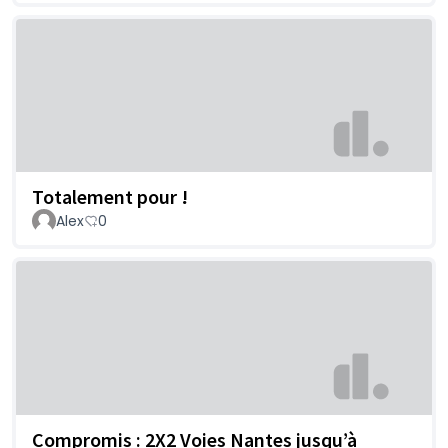
Totalement pour !
Alex
0
Compromis : 2X2 Voies Nantes jusqu’à