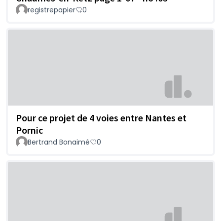
registrepapier
0
Pour ce projet de 4 voies entre Nantes et
Pornic
Bertrand Bonaimé
0