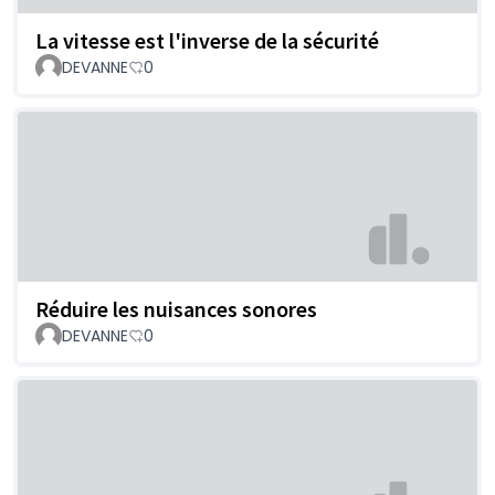
La vitesse est l'inverse de la sécurité
DEVANNE
0
Réduire les nuisances sonores
DEVANNE
0