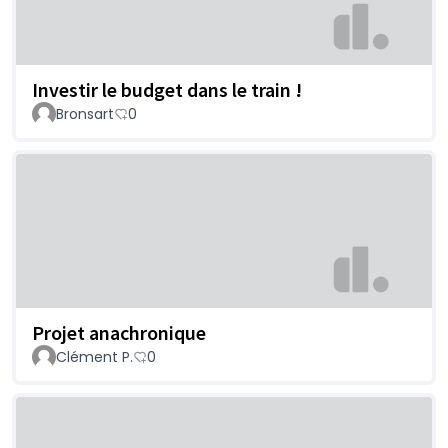
Investir le budget dans le train !
Bronsart
0
Projet anachronique
Clément P.
0