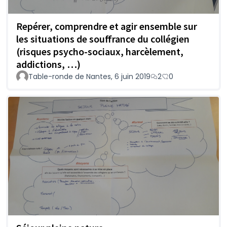
Repérer, comprendre et agir ensemble sur
les situations de souffrance du collégien
(risques psycho-sociaux, harcèlement,
addictions, …)
Table-ronde de Nantes, 6 juin 2019
2
0