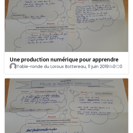
Une production numérique pour apprendre
Table-ronde du Loroux Bottereau, 11 juin 2019
0
0