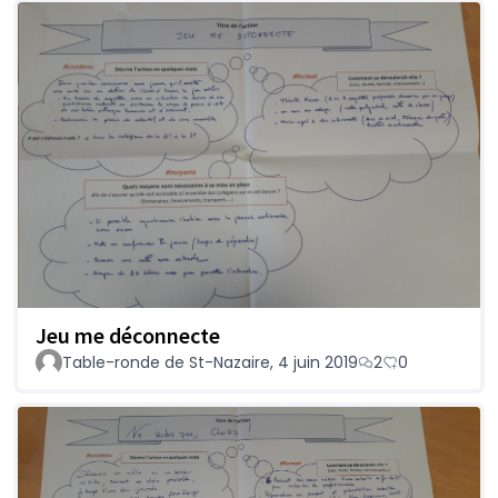
Jeu me déconnecte
Table-ronde de St-Nazaire, 4 juin 2019
2
0