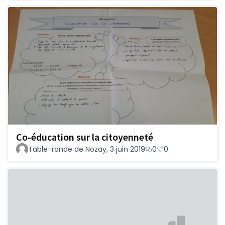
Co-éducation sur la citoyenneté
Table-ronde de Nozay, 3 juin 2019
0
0