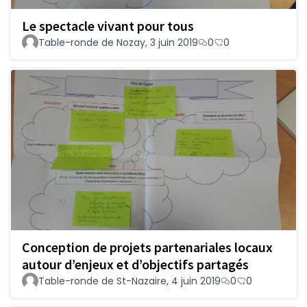
Le spectacle vivant pour tous
Table-ronde de Nozay, 3 juin 2019
0
0
Conception de projets partenariales locaux
autour d’enjeux et d’objectifs partagés
Table-ronde de St-Nazaire, 4 juin 2019
0
0