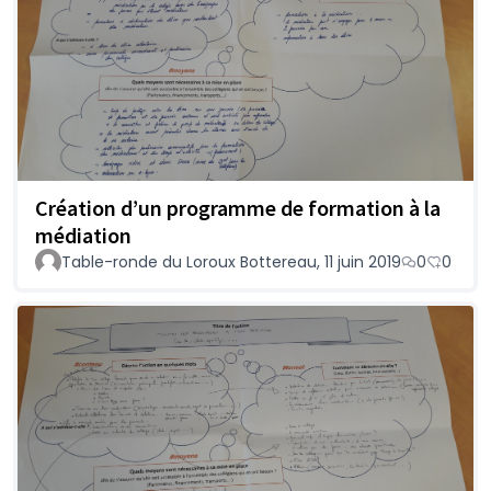
Création d’un programme de formation à la
médiation
Table-ronde du Loroux Bottereau, 11 juin 2019
0
0