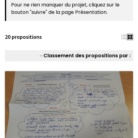
Pour ne rien manquer du projet, cliquez sur le
bouton "suivre" de la page Présentation.
20 propositions
Classement des propositions par :