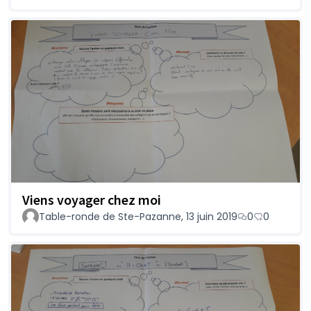
Viens voyager chez moi
Table-ronde de Ste-Pazanne, 13 juin 2019
0
0