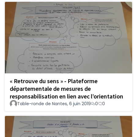
« Retrouve du sens » - Plateforme
départementale de mesures de
responsabilisation en lien avec l’orientation
Table-ronde de Nantes, 6 juin 2019
0
0