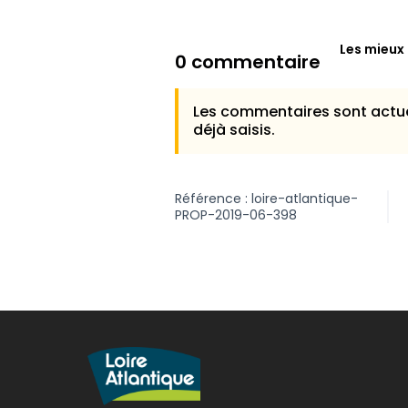
Les mieux
0 commentaire
Les commentaires sont actue
déjà saisis.
Référence : loire-atlantique-
PROP-2019-06-398