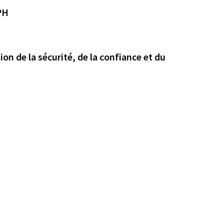
PH
ion de la sécurité, de la confiance et du