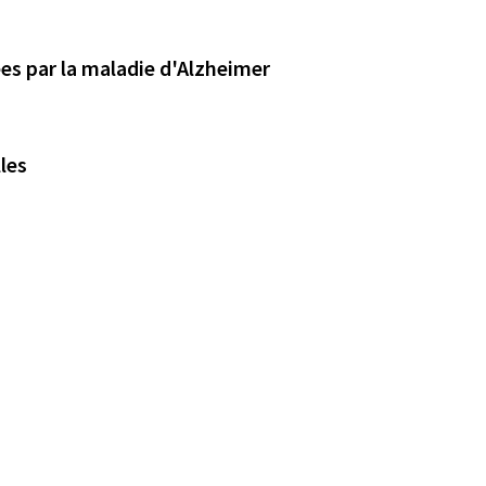
ées par la maladie d'Alzheimer
les