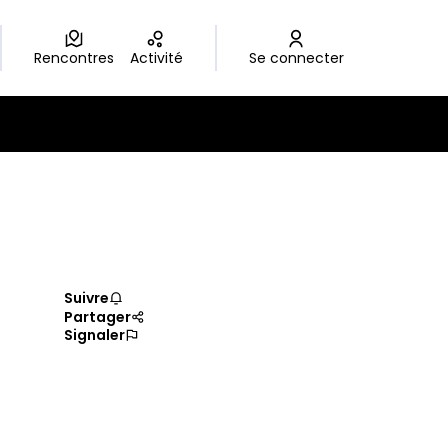
Rencontres
Activité
Se connecter
Suivre
Partager
Signaler