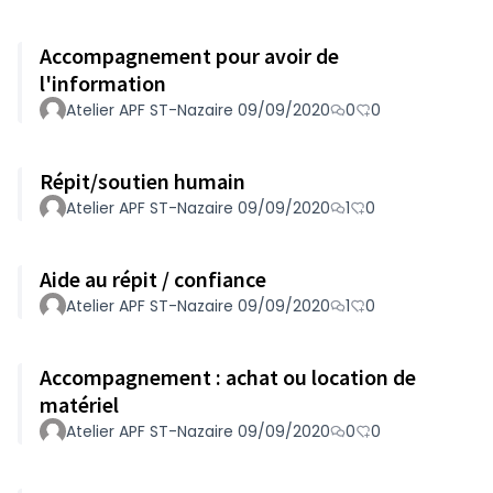
Accompagnement pour avoir de
l'information
Atelier APF ST-Nazaire 09/09/2020
0
0
Répit/soutien humain
Atelier APF ST-Nazaire 09/09/2020
1
0
Aide au répit / confiance
Atelier APF ST-Nazaire 09/09/2020
1
0
Accompagnement : achat ou location de
matériel
Atelier APF ST-Nazaire 09/09/2020
0
0