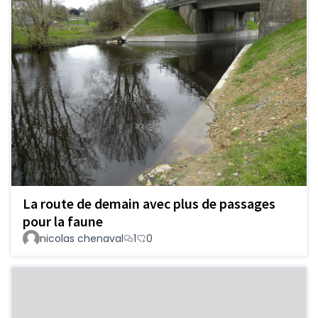
La route de demain avec plus de passages
pour la faune
nicolas chenaval
1
0