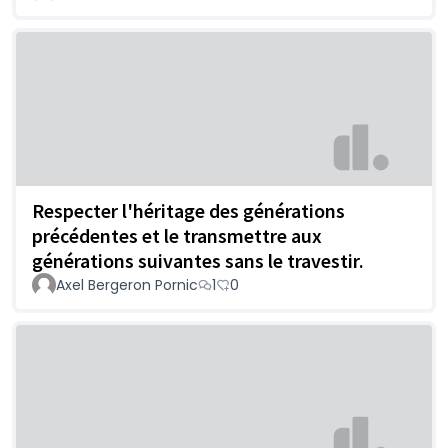
Respecter l'héritage des générations
précédentes et le transmettre aux
générations suivantes sans le travestir.
Axel Bergeron Pornic
1
0