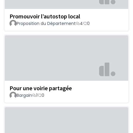
Promouvoir l’autostop local
Proposition du Département
4
0
Pour une voirie partagée
Bargain
1
0