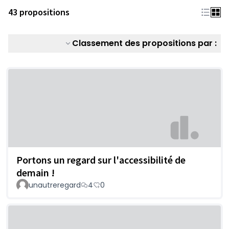
43 propositions
Classement des propositions par :
Portons un regard sur l'accessibilité de
demain !
unautreregard
4
0