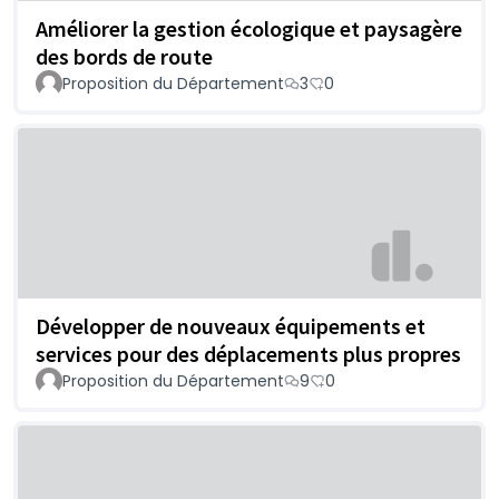
Améliorer la gestion écologique et paysagère
des bords de route
Proposition du Département
3
0
Développer de nouveaux équipements et
services pour des déplacements plus propres
Proposition du Département
9
0