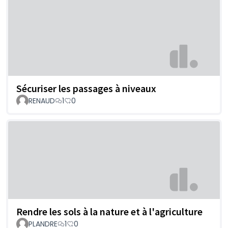
Sécuriser les passages à niveaux
RENAUD
1
0
Rendre les sols à la nature et à l'agriculture
PLANDRE
1
0