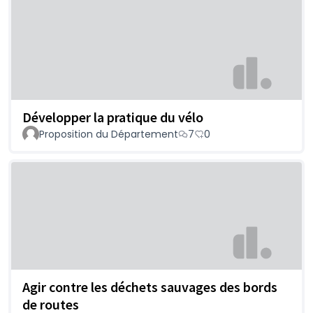
Développer la pratique du vélo
Proposition du Département
7
0
Agir contre les déchets sauvages des bords
de routes