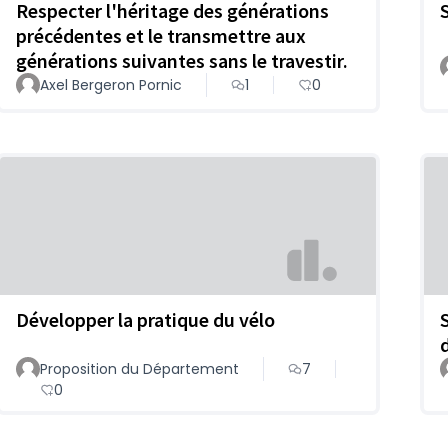
Respecter l'héritage des générations
précédentes et le transmettre aux
générations suivantes sans le travestir.
Axel Bergeron Pornic
1
0
Développer la pratique du vélo
Proposition du Département
7
0