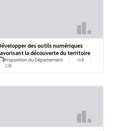
Développer des outils numériques
favorisant la découverte du territoire
Proposition du Département
3
0