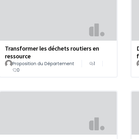
Transformer les déchets routiers en
ressource
Proposition du Département
1
0