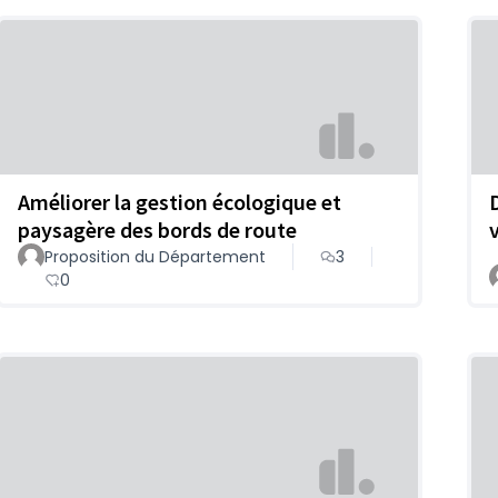
Améliorer la gestion écologique et
paysagère des bords de route
Proposition du Département
3
0