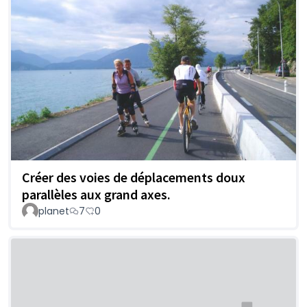
Créer des voies de déplacements doux
parallèles aux grand axes.
planet
7
0