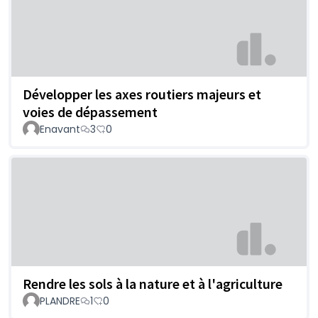
Développer les axes routiers majeurs et
voies de dépassement
Enavant
3
0
Rendre les sols à la nature et à l'agriculture
PLANDRE
1
0