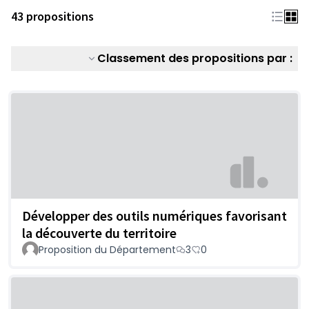
43 propositions
Classement des propositions par :
Développer des outils numériques favorisant
la découverte du territoire
Proposition du Département
3
0