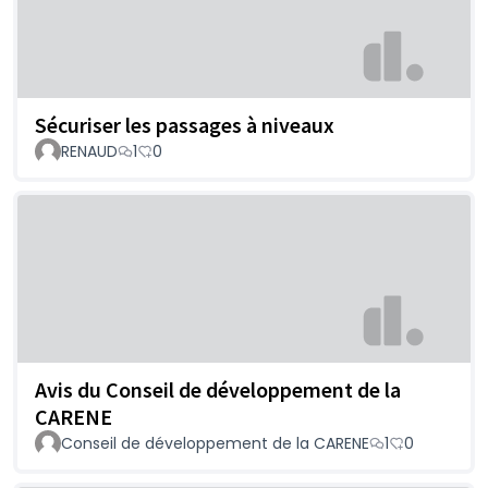
Sécuriser les passages à niveaux
RENAUD
1
0
Avis du Conseil de développement de la
CARENE
Conseil de développement de la CARENE
1
0