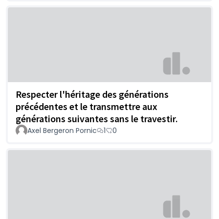
Respecter l'héritage des générations
précédentes et le transmettre aux
générations suivantes sans le travestir.
Axel Bergeron Pornic
1
0