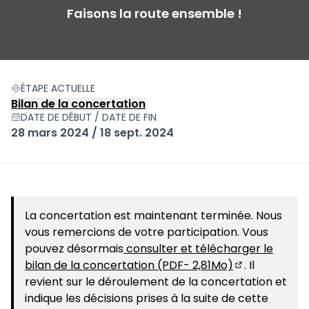
Faisons la route ensemble !
ÉTAPE ACTUELLE
Bilan de la concertation
DATE DE DÉBUT / DATE DE FIN
28 mars 2024 / 18 sept. 2024
La concertation est maintenant terminée. Nous
vous remercions de votre participation. Vous
pouvez désormais
consulter et télécharger le
bilan de la concertation (PDF- 2,81Mo)
. Il
(S'ouvre dans
revient sur le déroulement de la concertation et
indique les décisions prises à la suite de cette