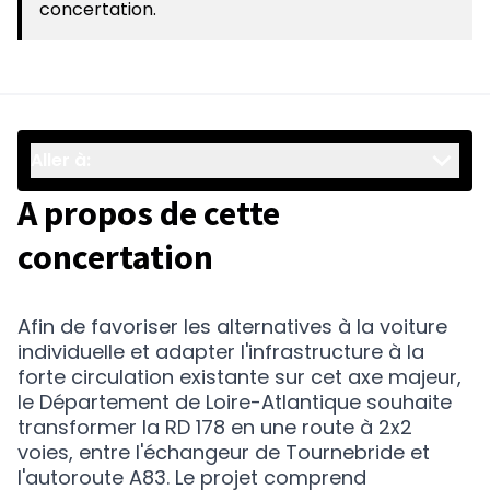
concertation.
Aller à:
A propos de cette
concertation
Afin de favoriser les alternatives à la voiture
individuelle et adapter l'infrastructure à la
forte circulation existante sur cet axe majeur,
le Département de Loire-Atlantique souhaite
transformer la RD 178 en une route à 2x2
voies, entre l'échangeur de Tournebride et
l'autoroute A83. Le projet comprend