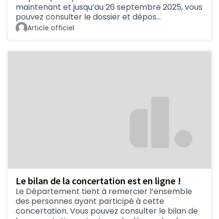
maintenant et jusqu’au 26 septembre 2025, vous
pouvez consulter le dossier et dépos…
Article officiel
Le bilan de la concertation est en ligne !
Le Département tient à remercier l’ensemble
des personnes ayant participé à cette
concertation. Vous pouvez consulter le bilan de