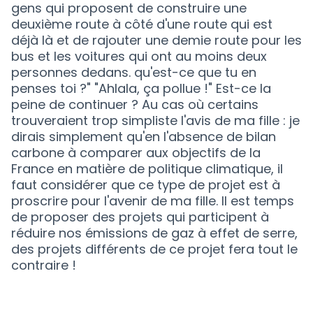
gens qui proposent de construire une
deuxième route à côté d'une route qui est
déjà là et de rajouter une demie route pour les
bus et les voitures qui ont au moins deux
personnes dedans. qu'est-ce que tu en
penses toi ?" "Ahlala, ça pollue !" Est-ce la
peine de continuer ? Au cas où certains
trouveraient trop simpliste l'avis de ma fille : je
dirais simplement qu'en l'absence de bilan
carbone à comparer aux objectifs de la
France en matière de politique climatique, il
faut considérer que ce type de projet est à
proscrire pour l'avenir de ma fille. Il est temps
de proposer des projets qui participent à
réduire nos émissions de gaz à effet de serre,
des projets différents de ce projet fera tout le
contraire !