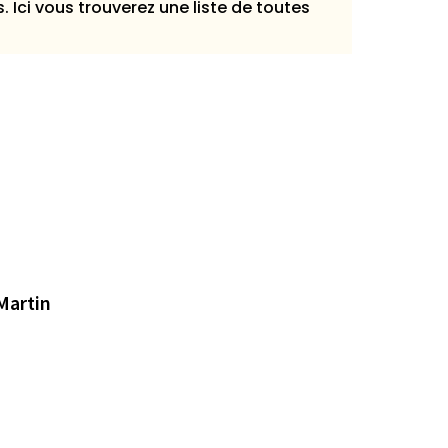
s. Ici vous trouverez une liste de toutes
Martin