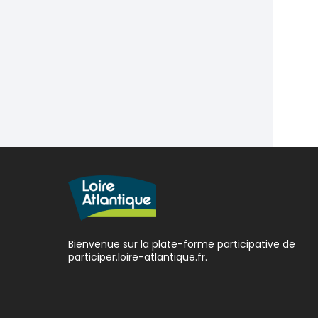
Bienvenue sur la plate-forme participative de
participer.loire-atlantique.fr.