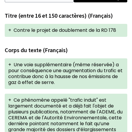
Titre (entre 16 et 150 caractères) (Français)
+
Contre le projet de doublement de la RD 178
Corps du texte (Français)
+
Une voie supplémentaire (même réservée) a
pour conséquence une augmentation du trafic et
contribue donc à la hausse de nos émissions de
gaz à effet de serre.
+
Ce phénomène appelé "trafic induit" est
largement documenté et a déjà fait l'objet de
plusieurs publications, notamment de l'ADEME, du
CEREMA et de l'Autorité Environnementale, cette
dernière pointant notamment le fait qu’une
grande majorité des dossiers d’élargissements