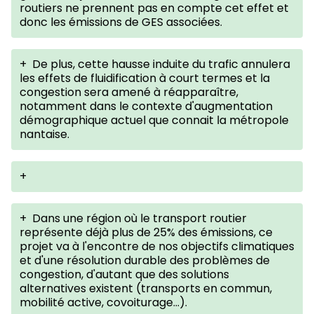
routiers ne prennent pas en compte cet effet et
donc les émissions de GES associées.
+
De plus, cette hausse induite du trafic annulera
les effets de fluidification à court termes et la
congestion sera amené à réapparaître,
notamment dans le contexte d'augmentation
démographique actuel que connait la métropole
nantaise.
+
+
Dans une région où le transport routier
représente déjà plus de 25% des émissions, ce
projet va à l'encontre de nos objectifs climatiques
et d'une résolution durable des problèmes de
congestion, d'autant que des solutions
alternatives existent (transports en commun,
mobilité active, covoiturage...).