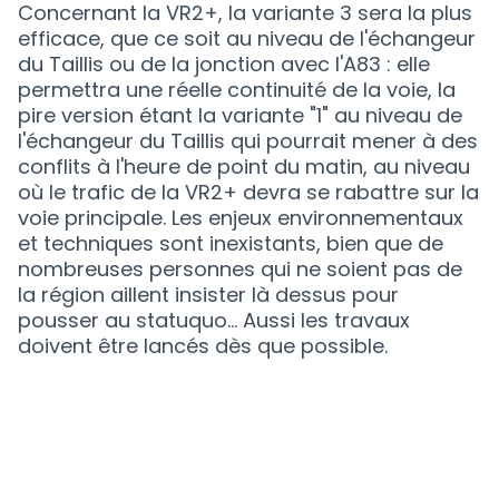
Concernant la VR2+, la variante 3 sera la plus
efficace, que ce soit au niveau de l'échangeur
du Taillis ou de la jonction avec l'A83 : elle
permettra une réelle continuité de la voie, la
pire version étant la variante "1" au niveau de
l'échangeur du Taillis qui pourrait mener à des
conflits à l'heure de point du matin, au niveau
où le trafic de la VR2+ devra se rabattre sur la
voie principale. Les enjeux environnementaux
et techniques sont inexistants, bien que de
nombreuses personnes qui ne soient pas de
la région aillent insister là dessus pour
pousser au statuquo... Aussi les travaux
doivent être lancés dès que possible.