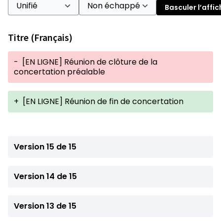
Basculer l’affi
Titre (Français)
-
[EN LIGNE] Réunion de clôture de la
concertation préalable
+
[EN LIGNE] Réunion de fin de concertation
Version 15 de 15
Version 14 de 15
Version 13 de 15