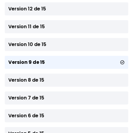
Version 12 de 15
Version 11 de 15
Version 10 de 15
Version 9 de 15
Version 8 de 15
Version 7 de 15
Version 6 de 15