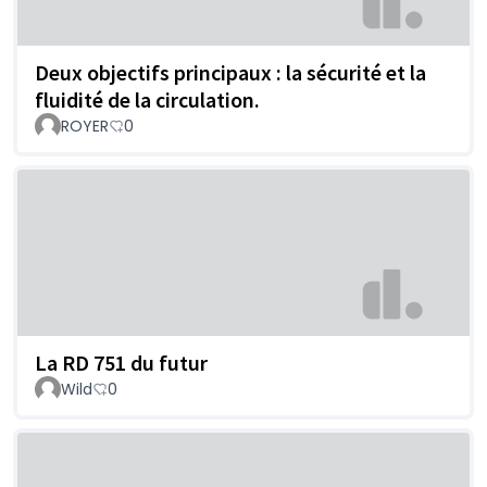
Deux objectifs principaux : la sécurité et la
fluidité de la circulation.
ROYER
0
La RD 751 du futur
Wild
0