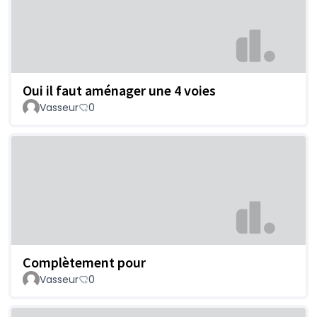
Oui il faut aménager une 4 voies
Vasseur
0
Complètement pour
Vasseur
0