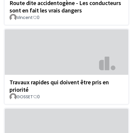
Route dite accidentogène - Les conducteurs
sont en fait les vrais dangers
Vincent
0
Travaux rapides qui doivent être pris en
priorité
GOSSET
0