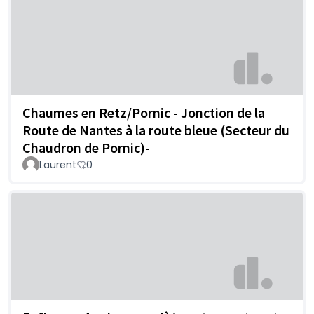
Chaumes en Retz/Pornic - Jonction de la
Route de Nantes à la route bleue (Secteur du
Chaudron de Pornic)-
Laurent
0