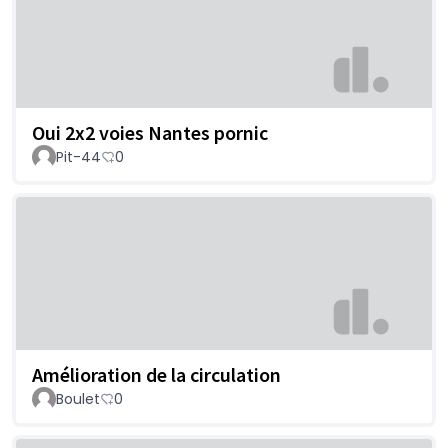
Oui 2x2 voies Nantes pornic
Pit-44
0
Amélioration de la circulation
Boulet
0