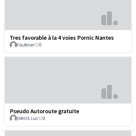
Tres favorable à la 4 voies Pornic Nantes
Faulkner
0
Pseudo Autoroute gratuite
GIROS Luc
0