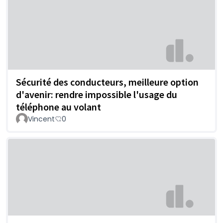
Sécurité des conducteurs, meilleure option
d'avenir: rendre impossible l'usage du
téléphone au volant
Vincent
0