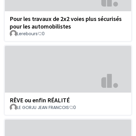
Pour les travaux de 2x2 voies plus sécurisés
pour les automobilistes
Lerebours
0
RÊVE ou enfin RÉALITÉ
LE GORJU JEAN FRANCOIS
0