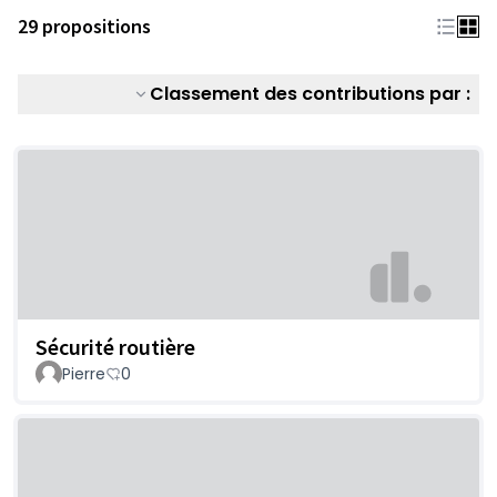
29 propositions
Classement des contributions par :
Sécurité routière
Pierre
0