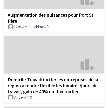
Augmentation des nuisances pour Port St
Père
RANSOM Sandrine
0
Domicile-Travail: inciter les entreprises de la
région à rendre flexible les horaires/jours de
travail, gain de 40% du flux routier
Vincent
0