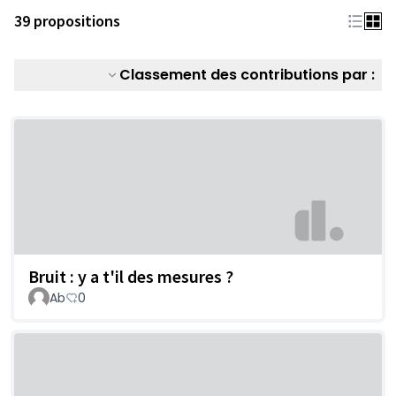
39 propositions
Classement des contributions par :
Bruit : y a t'il des mesures ?
Ab
0