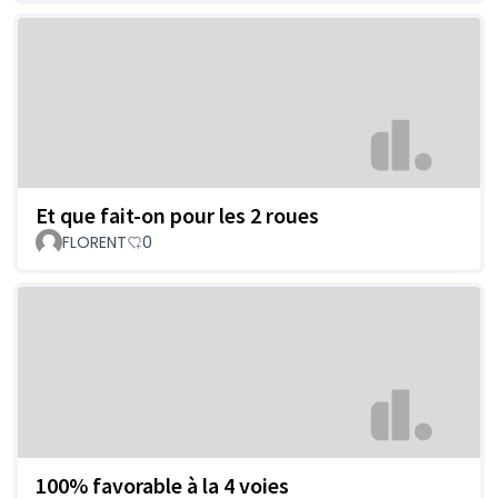
Et que fait-on pour les 2 roues
FLORENT
0
100% favorable à la 4 voies