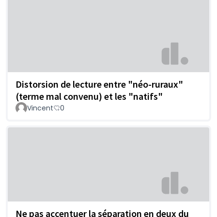
Distorsion de lecture entre "néo-ruraux"
(terme mal convenu) et les "natifs"
Vincent
0
Ne pas accentuer la séparation en deux du