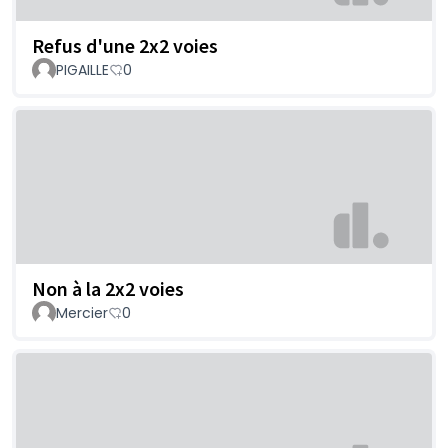
Refus d'une 2x2 voies
PIGAILLE
0
Non à la 2x2 voies
Mercier
0