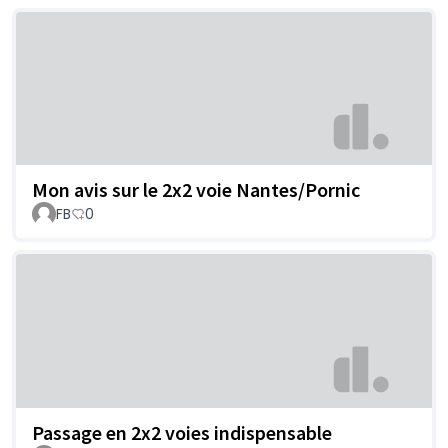
Mon avis sur le 2x2 voie Nantes/Pornic
FB
0
Passage en 2x2 voies indispensable