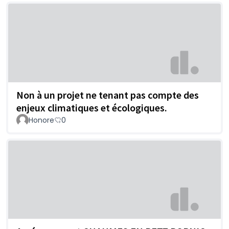
Non à un projet ne tenant pas compte des
enjeux climatiques et écologiques.
Honore
0