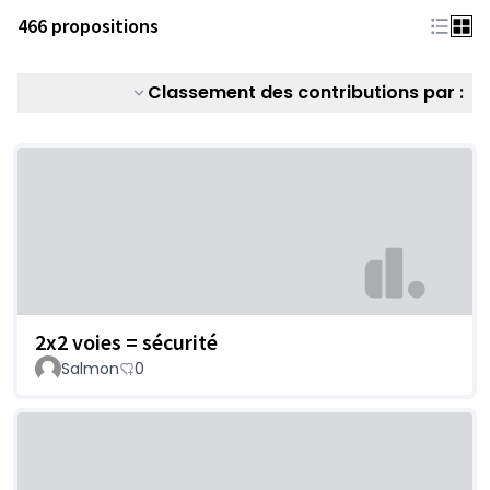
466 propositions
Classement des contributions par :
2x2 voies = sécurité
Salmon
0