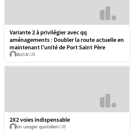
Variante 2 à privilégier avec qq
aménagements : Doubler la route actuelle en
maintenant l'unité de Port Saint Père
AUCA
0
2X2 voies indispensable
Un usager quotidien
0