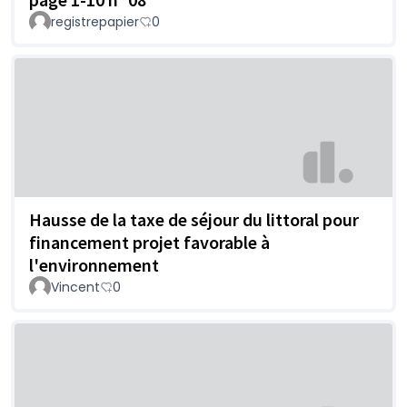
registrepapier
0
Hausse de la taxe de séjour du littoral pour
financement projet favorable à
l'environnement
Vincent
0