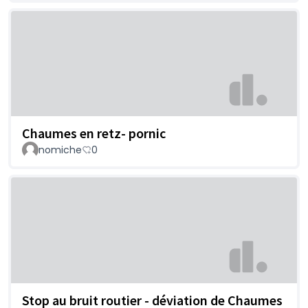
Chaumes en retz- pornic
nomiche
0
Stop au bruit routier - déviation de Chaumes