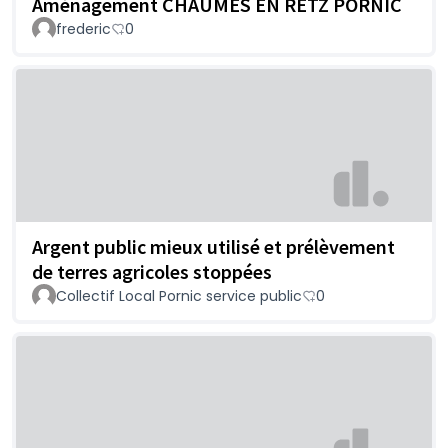
Aménagement CHAUMES EN RETZ PORNIC
frederic
0
Argent public mieux utilisé et prélèvement
de terres agricoles stoppées
Collectif Local Pornic service public
0