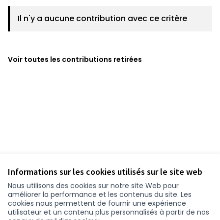
Il n'y a aucune contribution avec ce critère
Voir toutes les contributions retirées
Informations sur les cookies utilisés sur le site web
Nous utilisons des cookies sur notre site Web pour
améliorer la performance et les contenus du site. Les
cookies nous permettent de fournir une expérience
utilisateur et un contenu plus personnalisés à partir de nos