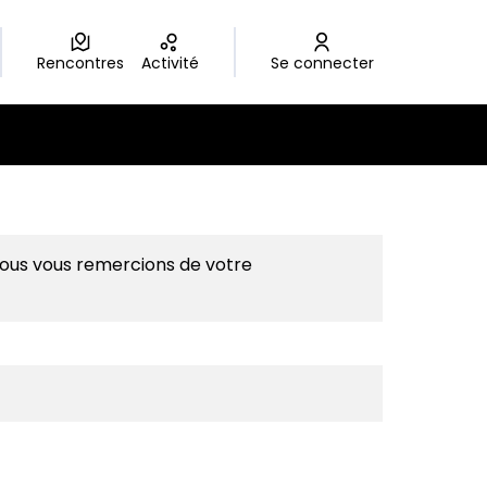
Rencontres
Activité
Se connecter
Nous vous remercions de votre