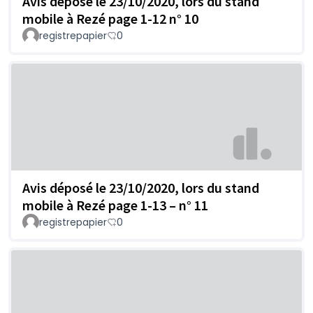
Avis déposé le 23/10/2020, lors du stand
mobile à Rezé page 1-12 n° 10
registrepapier
0
Avis déposé le 23/10/2020, lors du stand
mobile à Rezé page 1-13 – n° 11
registrepapier
0