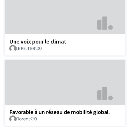
Une voix pour le climat
LE PELTIER
0
Favorable à un réseau de mobilité global.
Florent
0