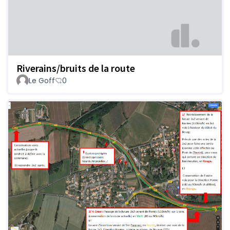
Riverains/bruits de la route
Le Goff
0