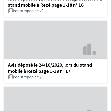
stand mobile à Rezé page 1-18 n° 16
registrepapier
0
Avis déposé le 24/10/2020, lors du stand
mobile à Rezé page 1-19 n° 17
registrepapier
0