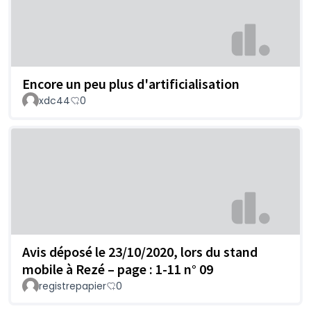
Encore un peu plus d'artificialisation
xdc44
0
Avis déposé le 23/10/2020, lors du stand
mobile à Rezé – page : 1-11 n° 09
registrepapier
0