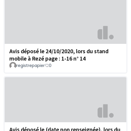
Avis déposé le 24/10/2020, lors du stand
mobile à Rezé page : 1-16 n° 14
registrepapier
0
Avis déposé le (date non renseignée), lors du