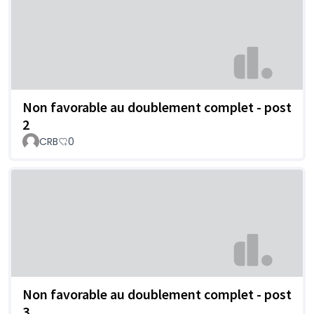
Non favorable au doublement complet - post
2
CRB
0
Non favorable au doublement complet - post
3