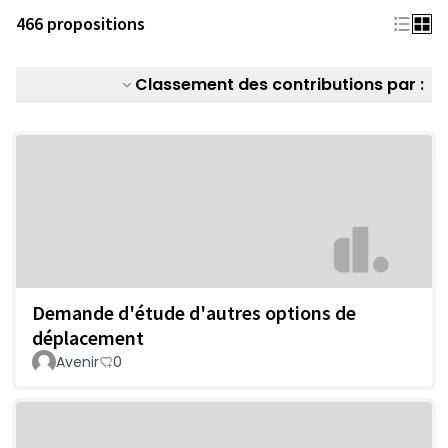
466 propositions
Classement des contributions par :
Demande d'étude d'autres options de
déplacement
Avenir
0