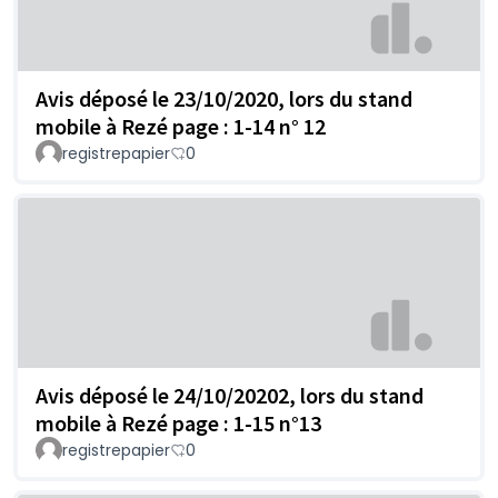
Avis déposé le 23/10/2020, lors du stand
mobile à Rezé page : 1-14 n° 12
registrepapier
0
Avis déposé le 24/10/20202, lors du stand
mobile à Rezé page : 1-15 n°13
registrepapier
0