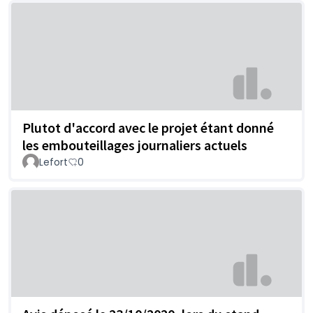
Plutot d'accord avec le projet étant donné
les embouteillages journaliers actuels
Lefort
0