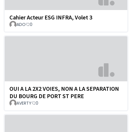
Cahier Acteur ESG INFRA, Volet 3
ADO
0
OUI A LA 2X2 VOIES, NON A LA SEPARATION
DU BOURG DE PORT ST PERE
AVERTY
0