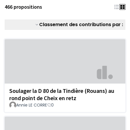
466 propositions
Classement des contributions par :
Soulager la D 80 de la Tindière (Rouans) au
rond point de Cheix en retz
Annie LE CORRE
0