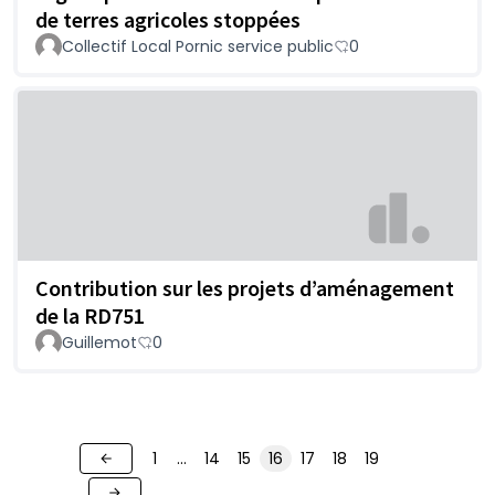
de terres agricoles stoppées
Collectif Local Pornic service public
0
Contribution sur les projets d’aménagement
de la RD751
Guillemot
0
1
…
14
15
16
17
18
19