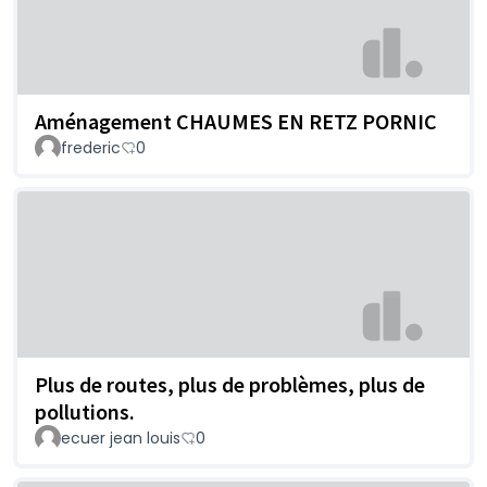
Aménagement CHAUMES EN RETZ PORNIC
frederic
0
Plus de routes, plus de problèmes, plus de
pollutions.
ecuer jean louis
0