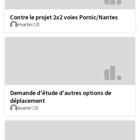
Contre le projet 2x2 voies Pornic/Nantes
martin
0
Demande d'étude d'autres options de
déplacement
Avenir
0