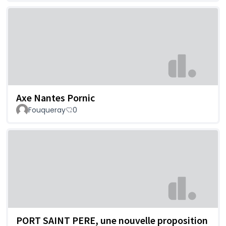
Axe Nantes Pornic
Fouqueray
0
PORT SAINT PERE, une nouvelle proposition