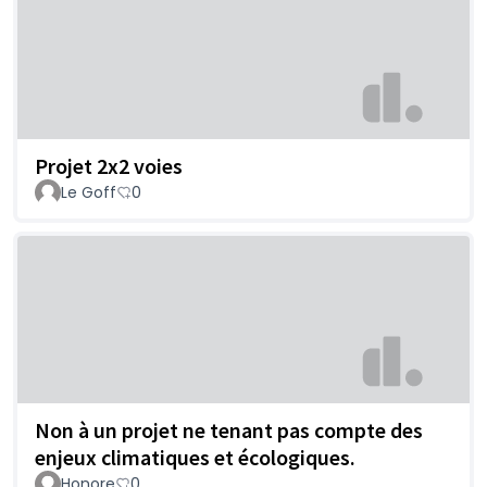
Projet 2x2 voies
Le Goff
0
Non à un projet ne tenant pas compte des
enjeux climatiques et écologiques.
Honore
0