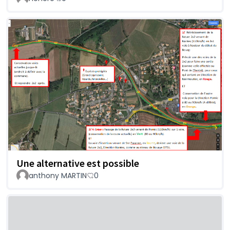
Une alternative est possible
anthony MARTIN
0