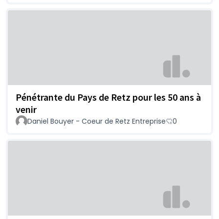
Pénétrante du Pays de Retz pour les 50 ans à
venir
Daniel Bouyer - Coeur de Retz Entreprise
0