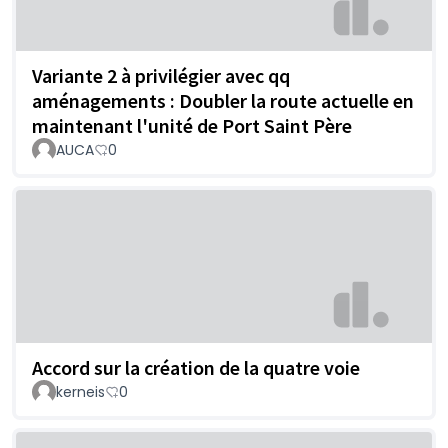
Variante 2 à privilégier avec qq
aménagements : Doubler la route actuelle en
maintenant l'unité de Port Saint Père
AUCA
0
Accord sur la création de la quatre voie
kerneis
0