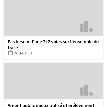
Pas besoin d'une 2x2 voies sur l'ensemble du
tracé
Outters
0
Argent public mieux utilisé et prélèvement