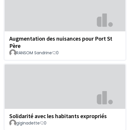
Augmentation des nuisances pour Port St
Père
RANSOM Sandrine
0
Solidarité avec les habitants expropriés
giginadette
0