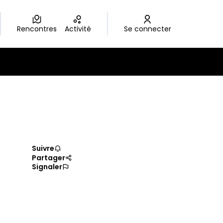
Rencontres
Activité
Se connecter
Suivre
Partager
Signaler