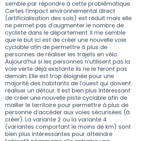
semble par répondre à cette problématique.
Certes l’impact environnemental direct
(artificialisation des sols) est réduit mais elle
ne permet pas d’augmenter le nombre de
cycliste dans le département. Il me semble
que le but ici est de créer une nouvelle voie
cyclable afin de permettre à plus de
personnes de réaliser les trajets en vélo.
Aujourd’hui si les personnes n’utilisent pas la
voie verte déjà existante ils ne le feront pas
demain. Elle est trop éloignée pour une
majorité des habitants de l’ouest qui doivent
réaliser un détour. Il est bien plus intéressant
de créer une nouvelle piste cyclable afin de
mailler le territoire pour permettre à plus de
personne d’accéder aux voies sécurisées (à
créer). La variante 2 ou la variante 4
(variantes comportant le moins de km) sont
bien plus intéressantes pour atteindre