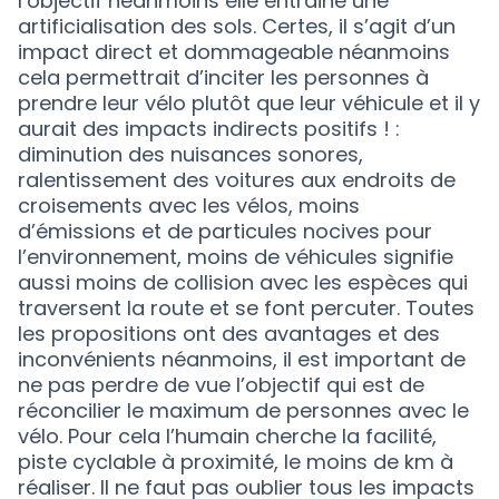
l’objectif néanmoins elle entraine une
artificialisation des sols. Certes, il s’agit d’un
impact direct et dommageable néanmoins
cela permettrait d’inciter les personnes à
prendre leur vélo plutôt que leur véhicule et il y
aurait des impacts indirects positifs ! :
diminution des nuisances sonores,
ralentissement des voitures aux endroits de
croisements avec les vélos, moins
d’émissions et de particules nocives pour
l’environnement, moins de véhicules signifie
aussi moins de collision avec les espèces qui
traversent la route et se font percuter. Toutes
les propositions ont des avantages et des
inconvénients néanmoins, il est important de
ne pas perdre de vue l’objectif qui est de
réconcilier le maximum de personnes avec le
vélo. Pour cela l’humain cherche la facilité,
piste cyclable à proximité, le moins de km à
réaliser. Il ne faut pas oublier tous les impacts