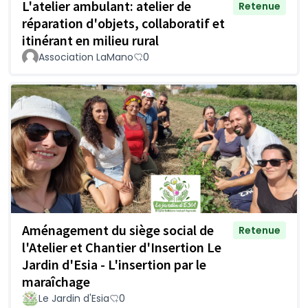
L'atelier ambulant: atelier de
Retenue
réparation d'objets, collaboratif et
itinérant en milieu rural
Association LaMano
0
Aménagement du siège social de
Retenue
l'Atelier et Chantier d'Insertion Le
Jardin d'Esia - L'insertion par le
maraîchage
Le Jardin d'Esia
0