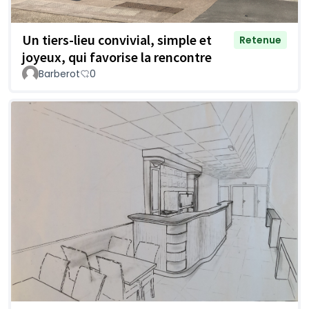
Un tiers-lieu convivial, simple et
Retenue
joyeux, qui favorise la rencontre
Barberot
0