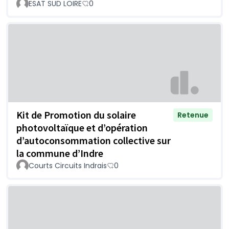
ESAT SUD LOIRE
0
Kit de Promotion du solaire
Retenue
photovoltaïque et d’opération
d’autoconsommation collective sur
la commune d’Indre
Courts Circuits Indrais
0