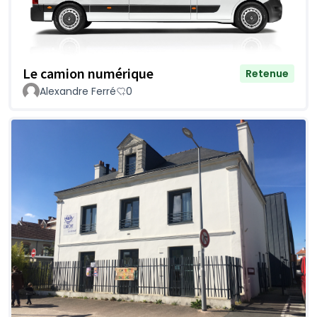
Le camion numérique
Retenue
Alexandre Ferré
0