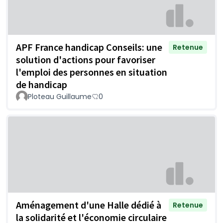
APF France handicap Conseils: une
Retenue
solution d'actions pour favoriser
l'emploi des personnes en situation
de handicap
Ploteau Guillaume
0
Aménagement d'une Halle dédié à
Retenue
la solidarité et l'économie circulaire