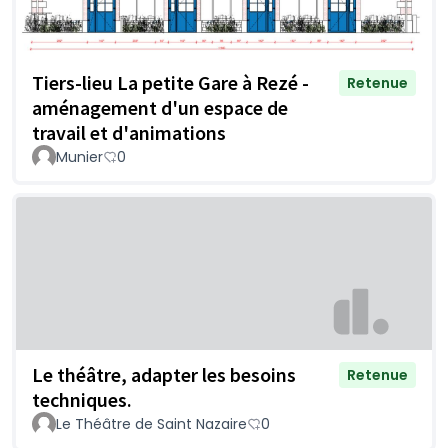
Tiers-lieu La petite Gare à Rezé -
Retenue
aménagement d'un espace de
travail et d'animations
Munier
0
Le théâtre, adapter les besoins
Retenue
techniques.
Le Théâtre de Saint Nazaire
0