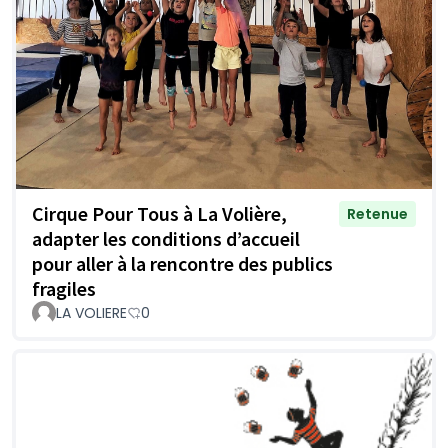
Cirque Pour Tous à La Volière,
Retenue
adapter les conditions d’accueil
pour aller à la rencontre des publics
fragiles
LA VOLIERE
0