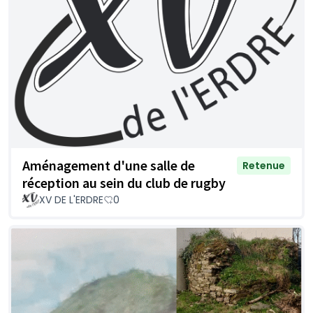
Aménagement d'une salle de
Retenue
réception au sein du club de rugby
XV DE L'ERDRE
0