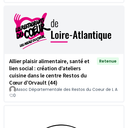
Allier plaisir alimentaire, santé et
Retenue
lien social : création d’ateliers
cuisine dans le centre Restos du
Cœur d’Orvault (44)
Assoc Départementale des Restos du Coeur de L A
0