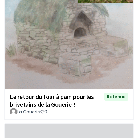
Le retour du four à pain pour les
Retenue
brivetains de la Gouerie !
La Gouerie
0