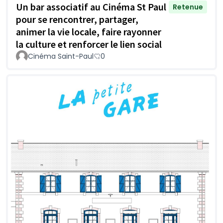
Un bar associatif au Cinéma St Paul
Retenue
pour se rencontrer, partager,
animer la vie locale, faire rayonner
la culture et renforcer le lien social
Cinéma Saint-Paul
0