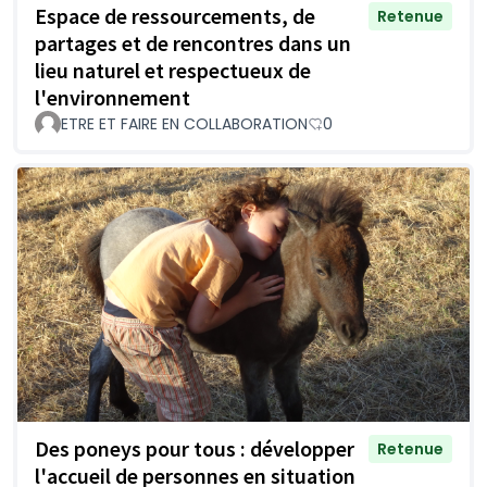
Espace de ressourcements, de
Retenue
partages et de rencontres dans un
lieu naturel et respectueux de
l'environnement
ETRE ET FAIRE EN COLLABORATION
0
Des poneys pour tous : développer
Retenue
l'accueil de personnes en situation