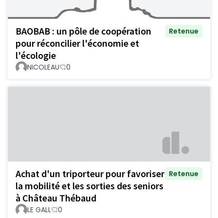
BAOBAB : un pôle de coopération
Retenue
pour réconcilier l'économie et
l'écologie
NICOLEAU
0
Achat d'un triporteur pour favoriser
Retenue
la mobilité et les sorties des seniors
à Château Thébaud
LE GALL
0