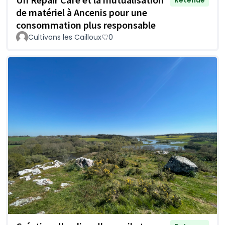
de matériel à Ancenis pour une
consommation plus responsable
Cultivons les Cailloux
0