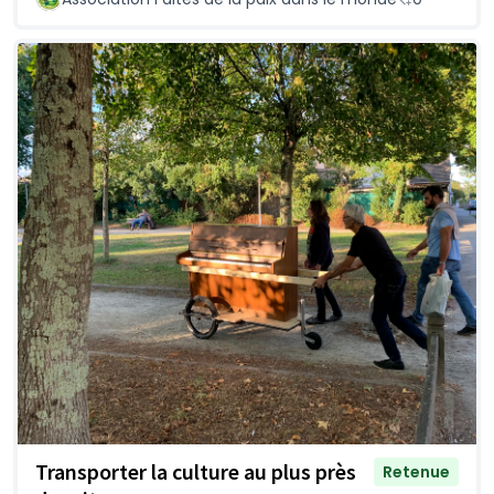
Transporter la culture au plus près
Retenue