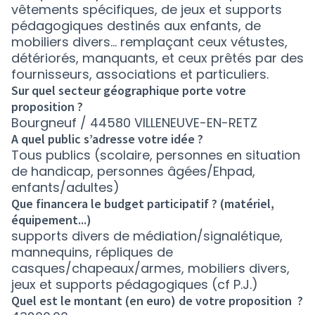
vêtements spécifiques, de jeux et supports
pédagogiques destinés aux enfants, de
mobiliers divers... remplaçant ceux vétustes,
détériorés, manquants, et ceux prêtés par des
fournisseurs, associations et particuliers.
Sur quel secteur géographique porte votre
proposition ?
Bourgneuf / 44580 VILLENEUVE-EN-RETZ
A quel public s’adresse votre idée ?
Tous publics (scolaire, personnes en situation
de handicap, personnes âgées/Ehpad,
enfants/adultes)
Que financera le budget participatif ? (matériel,
équipement...)
supports divers de médiation/signalétique,
mannequins, répliques de
casques/chapeaux/armes, mobiliers divers,
jeux et supports pédagogiques (cf P.J.)
Quel est le montant (en euro) de votre proposition ?