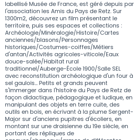
labellisé Musée de France, est géré depuis par
l'association les Amis du Pays de Retz. Sur
1300m2, découvrez un film présentant le
territoire, puis ses espaces et collections :
Archéologie/Minéralogie/Histoire/Cartes
anciennes/blasons/Personnages
historiques/Costumes-coiffes/Métiers
d'antan/Activités agricoles-viticole/Eaux
douce-salée/Habitat rural
traditionnel/Auberge-École 1900/Salle SEL
avec reconstitution archéologique d'un four à
sel gaulois... Petits et grands peuvent
s'immerger dans l'histoire du Pays de Retz de
façon didactique, pédagogique et ludique, en
manipulant des objets en terre cuite, des
outils en bois, en écrivant à la plume Sergent-
Major sur d'anciens pupitres d'écoliers, en
montant sur une draisienne du 19e siècle, en
portant des répliques de