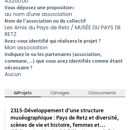
43200.00
Vous déposez une proposition :
au nom d'une association
Nom de l'association ou du collectif
Les Amis du Pays de Retz / MUSÉE DU PAYS DE
RETZ
Avez-vous identifié qui réalisera le projet ?
Mon association
Indiquez le ou les partenaires (association,
commune, ...) que vous avez identifiés comme étant
nécessaire ?
Aucun
Projets
Images
Documents
2315-Développement d'une structure
muséographique : Pays de Retz et diversité,
scènes de vie et histoire, femmes et