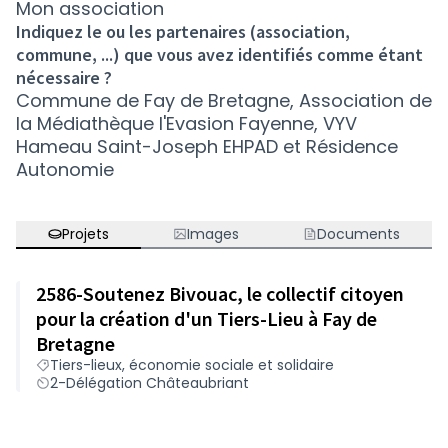
Mon association
Indiquez le ou les partenaires (association,
commune, ...) que vous avez identifiés comme étant
nécessaire ?
Commune de Fay de Bretagne, Association de
la Médiathèque l'Evasion Fayenne, VYV
Hameau Saint-Joseph EHPAD et Résidence
Autonomie
Projets
Images
Documents
2586-Soutenez Bivouac, le collectif citoyen
pour la création d'un Tiers-Lieu à Fay de
Bretagne
Tiers-lieux, économie sociale et solidaire
2-Délégation Châteaubriant