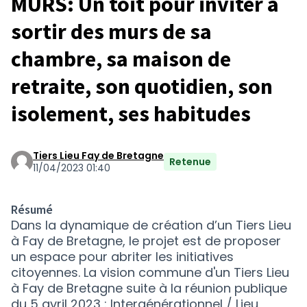
MURS: Un toit pour inviter à
sortir des murs de sa
chambre, sa maison de
retraite, son quotidien, son
isolement, ses habitudes
Tiers Lieu Fay de Bretagne
Retenue
11/04/2023 01:40
Résumé
Dans la dynamique de création d’un Tiers Lieu
à Fay de Bretagne, le projet est de proposer
un espace pour abriter les initiatives
citoyennes. La vision commune d'un Tiers Lieu
à Fay de Bretagne suite à la réunion publique
du 5 avril 2023 : Intergénérationnel / Lieu