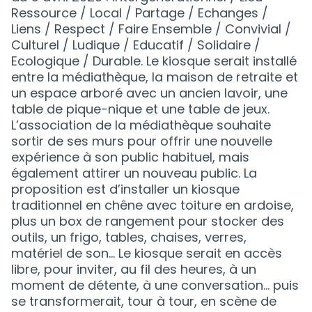
Ressource / Local / Partage / Echanges /
Liens / Respect / Faire Ensemble / Convivial /
Culturel / Ludique / Educatif / Solidaire /
Ecologique / Durable. Le kiosque serait installé
entre la médiathèque, la maison de retraite et
un espace arboré avec un ancien lavoir, une
table de pique-nique et une table de jeux.
L’association de la médiathèque souhaite
sortir de ses murs pour offrir une nouvelle
expérience à son public habituel, mais
également attirer un nouveau public. La
proposition est d’installer un kiosque
traditionnel en chêne avec toiture en ardoise,
plus un box de rangement pour stocker des
outils, un frigo, tables, chaises, verres,
matériel de son... Le kiosque serait en accès
libre, pour inviter, au fil des heures, à un
moment de détente, à une conversation… puis
se transformerait, tour à tour, en scène de