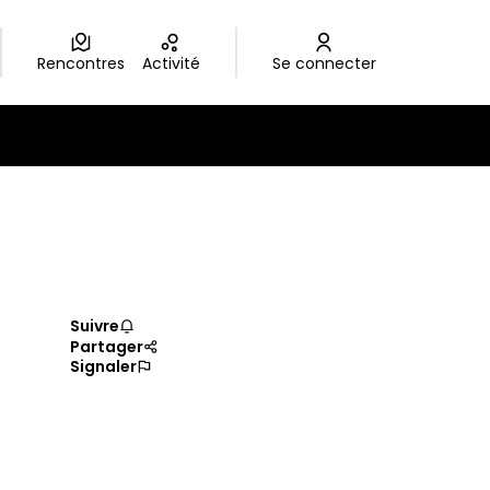
Rencontres
Activité
Se connecter
Suivre
Partager
Signaler