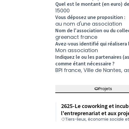
Quel est le montant (en euro) de
15000
Vous déposez une proposition :
au nom d'une association
Nom de l'association ou du colle
greenact france
Avez-vous identifié qui réalisera 
Mon association
Indiquez le ou les partenaires (a
comme étant nécessaire ?
BPI france, Ville de Nantes, 
Projets
2625-Le coworking et incuba
l'entreprenariat et aux proj
Tiers-lieux, économie sociale et