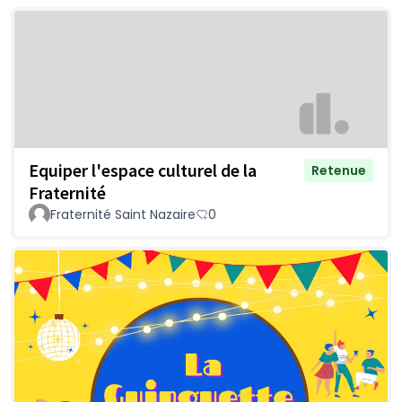
Equiper l'espace culturel de la
Retenue
Fraternité
Fraternité Saint Nazaire
0