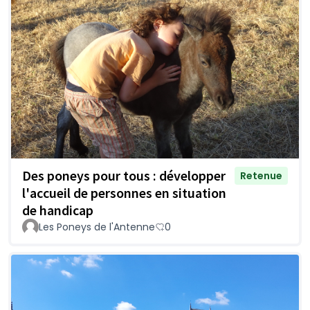
Des poneys pour tous : développer
Retenue
l'accueil de personnes en situation
de handicap
Les Poneys de l'Antenne
0