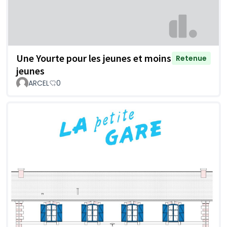
Une Yourte pour les jeunes et moins
Retenue
jeunes
ARCEL
0