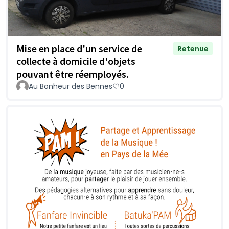
Mise en place d'un service de
Retenue
collecte à domicile d'objets
pouvant être réemployés.
Au Bonheur des Bennes
0