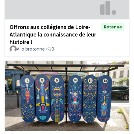
Offrons aux collégiens de Loire-
Retenue
Atlantique la connaissance de leur
histoire !
À la bretonne !
0