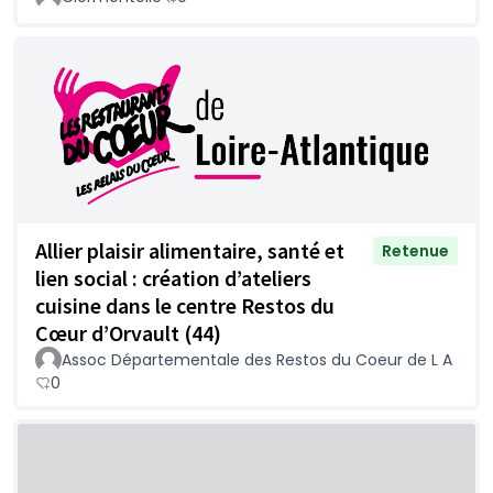
Allier plaisir alimentaire, santé et
Retenue
lien social : création d’ateliers
cuisine dans le centre Restos du
Cœur d’Orvault (44)
Assoc Départementale des Restos du Coeur de L A
0