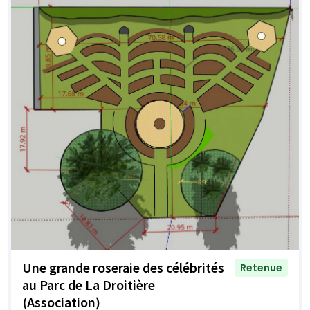
Une grande roseraie des célébrités
Retenue
au Parc de La Droitière
(Association)