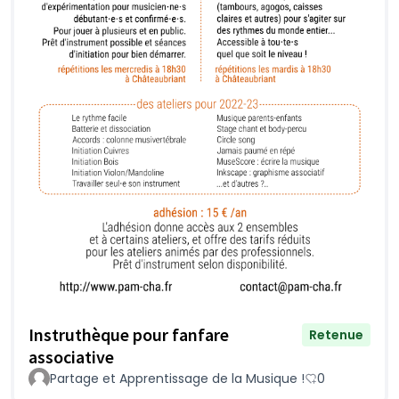
Instruthèque pour fanfare
Retenue
associative
Partage et Apprentissage de la Musique !
0