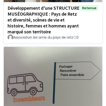
Développement d'une STRUCTURE
Retenue
MUSÉOGRAPHIQUE : Pays de Retz
et diversité, scènes de vie et
histoire, femmes et hommes ayant
marqué son territoire
Association les amis du pays de retz
0