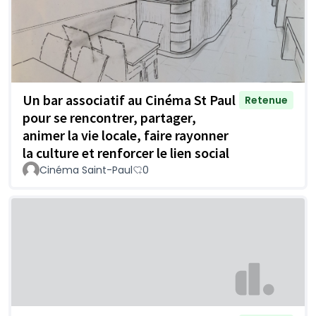
Un bar associatif au Cinéma St Paul
Retenue
pour se rencontrer, partager,
animer la vie locale, faire rayonner
la culture et renforcer le lien social
Cinéma Saint-Paul
0