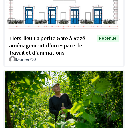
Tiers-lieu La petite Gare à Rezé -
Retenue
aménagement d'un espace de
travail et d'animations
Munier
0