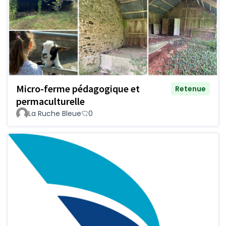
Micro-ferme pédagogique et
Retenue
permaculturelle
La Ruche Bleue
0