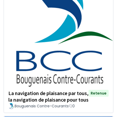
La navigation de plaisance par tous,
Retenue
la navigation de plaisance pour tous
Bouguenais Contre-Courants
0