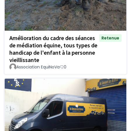
Amélioration du cadre des séances
Retenue
de médiation équine, tous types de
handicap de l'enfant à la personne
vieillissante
Association EquiNoVa
0