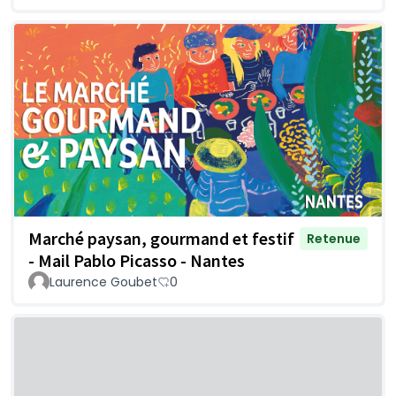
Marché paysan, gourmand et festif
Retenue
- Mail Pablo Picasso - Nantes
Laurence Goubet
0