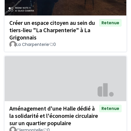
Créer un espace citoyen au sein du
Retenue
tiers-lieu "La Charpenterie" à La
Grigonnais
La Charpenterie
0
Aménagement d'une Halle dédié à
Retenue
la solidarité et l'économie circulaire
sur un quartier populaire
Clermontelle
0