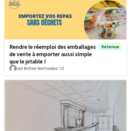
Rendre le réemploi des emballages
Retenue
de vente à emporter aussi simple
que le jetable !
Les Boîtes Nomades
0