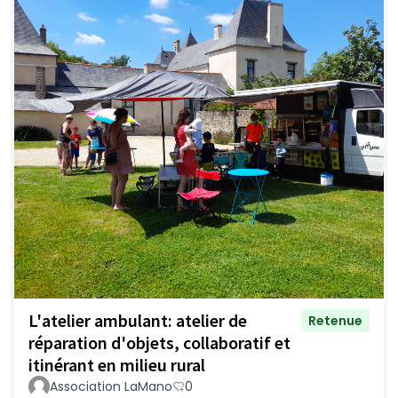
L'atelier ambulant: atelier de
Retenue
réparation d'objets, collaboratif et
itinérant en milieu rural
Association LaMano
0