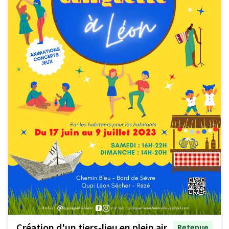
Création d'un tiers-lieu en plein air
Retenue