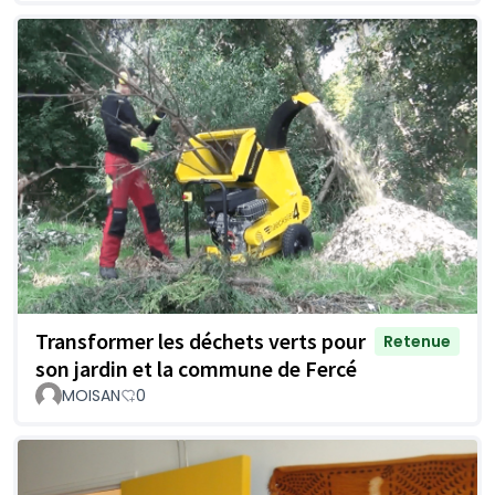
Transformer les déchets verts pour
Retenue
son jardin et la commune de Fercé
MOISAN
0