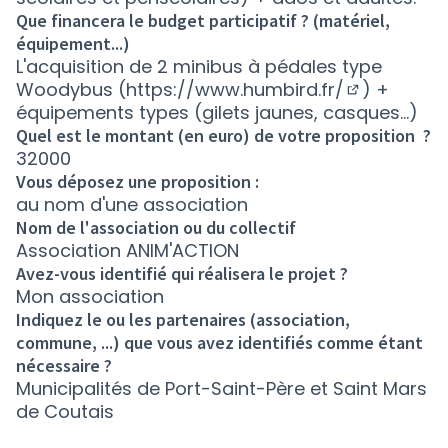
Que financera le budget participatif ? (matériel,
équipement...)
L'acquisition de 2 minibus à pédales type
Woodybus (
https://www.humbird.fr/
) +
(Nouvelle f
équipements types (gilets jaunes, casques...)
Quel est le montant (en euro) de votre proposition ?
32000
Vous déposez une proposition :
au nom d'une association
Nom de l'association ou du collectif
Association ANIM'ACTION
Avez-vous identifié qui réalisera le projet ?
Mon association
Indiquez le ou les partenaires (association,
commune, ...) que vous avez identifiés comme étant
nécessaire ?
Municipalités de Port-Saint-Père et Saint Mars
de Coutais