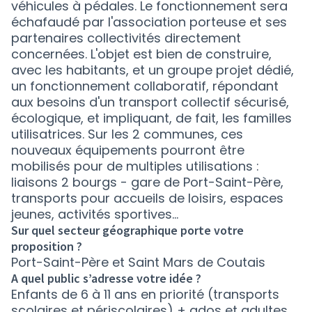
véhicules à pédales. Le fonctionnement sera
échafaudé par l'association porteuse et ses
partenaires collectivités directement
concernées. L'objet est bien de construire,
avec les habitants, et un groupe projet dédié,
un fonctionnement collaboratif, répondant
aux besoins d'un transport collectif sécurisé,
écologique, et impliquant, de fait, les familles
utilisatrices. Sur les 2 communes, ces
nouveaux équipements pourront être
mobilisés pour de multiples utilisations :
liaisons 2 bourgs - gare de Port-Saint-Père,
transports pour accueils de loisirs, espaces
jeunes, activités sportives...
Sur quel secteur géographique porte votre
proposition ?
Port-Saint-Père et Saint Mars de Coutais
A quel public s’adresse votre idée ?
Enfants de 6 à 11 ans en priorité (transports
scolaires et périscolaires) + ados et adultes.