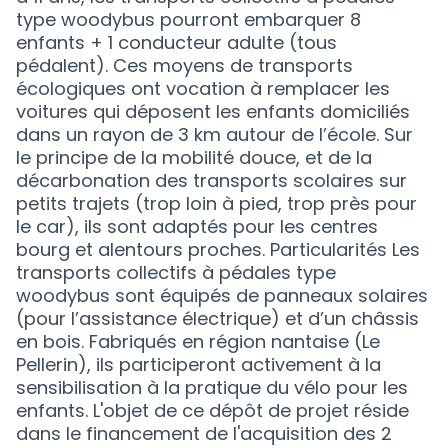
type woodybus pourront embarquer 8
enfants + 1 conducteur adulte (tous
pédalent). Ces moyens de transports
écologiques ont vocation à remplacer les
voitures qui déposent les enfants domiciliés
dans un rayon de 3 km autour de l’école. Sur
le principe de la mobilité douce, et de la
décarbonation des transports scolaires sur
petits trajets (trop loin à pied, trop près pour
le car), ils sont adaptés pour les centres
bourg et alentours proches. Particularités Les
transports collectifs à pédales type
woodybus sont équipés de panneaux solaires
(pour l’assistance électrique) et d’un châssis
en bois. Fabriqués en région nantaise (Le
Pellerin), ils participeront activement à la
sensibilisation à la pratique du vélo pour les
enfants. L'objet de ce dépôt de projet réside
dans le financement de l'acquisition des 2