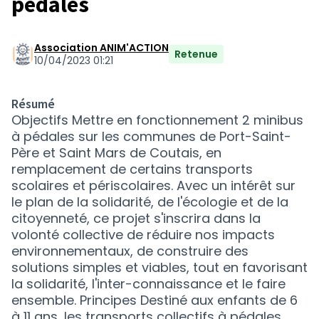
pédales
Association ANIM'ACTION
Retenue
10/04/2023 01:21
Résumé
Objectifs Mettre en fonctionnement 2 minibus
à pédales sur les communes de Port-Saint-
Père et Saint Mars de Coutais, en
remplacement de certains transports
scolaires et périscolaires. Avec un intérêt sur
le plan de la solidarité, de l'écologie et de la
citoyenneté, ce projet s'inscrira dans la
volonté collective de réduire nos impacts
environnementaux, de construire des
solutions simples et viables, tout en favorisant
la solidarité, l'inter-connaissance et le faire
ensemble. Principes Destiné aux enfants de 6
à 11 ans, les transports collectifs à pédales